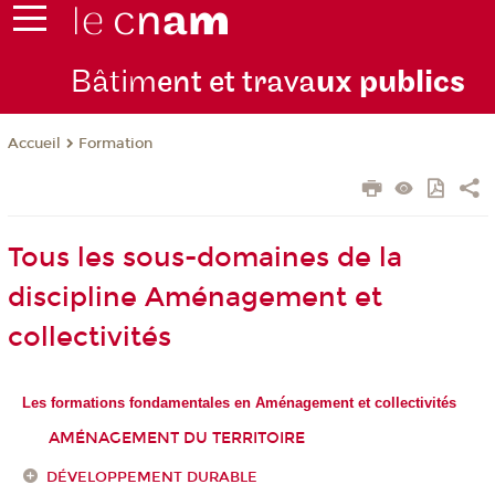
Bâtim
ent et trava
ux publics
Formation
Accueil
Tous les sous-domaines de la
discipline Aménagement et
collectivités
Les formations fondamentales en Aménagement et collectivités
AMÉNAGEMENT DU TERRITOIRE
DÉVELOPPEMENT DURABLE