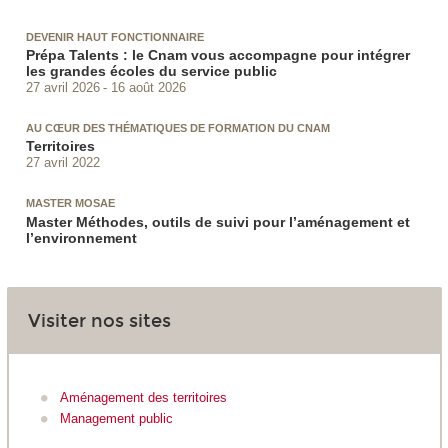
DEVENIR HAUT FONCTIONNAIRE
Prépa Talents : le Cnam vous accompagne pour intégrer
les grandes écoles du service public
27 avril 2026
16 août 2026
AU CŒUR DES THÉMATIQUES DE FORMATION DU CNAM
Territoires
27 avril 2022
MASTER MOSAE
Master Méthodes, outils de suivi pour l’aménagement et
l’environnement
Visiter nos sites
Aménagement des territoires
Management public