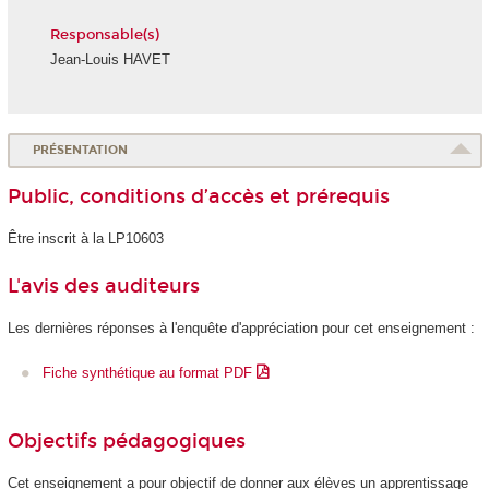
Responsable(s)
Jean-Louis HAVET
PRÉSENTATION
Public, conditions d’accès et prérequis
Être inscrit à la LP10603
L'avis des auditeurs
Les dernières réponses à l'enquête d'appréciation pour cet enseignement :
Fiche synthétique au format PDF
Objectifs pédagogiques
Cet enseignement a pour objectif de donner aux élèves un apprentissage