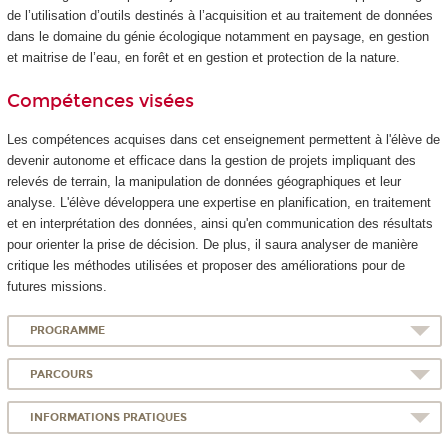
de l’utilisation d’outils destinés à l’acquisition et au traitement de données
dans le domaine du génie écologique notamment en paysage, en gestion
et maitrise de l’eau, en forêt et en gestion et protection de la nature.
Compétences visées
Les compétences acquises dans cet enseignement permettent à l'élève de
devenir autonome et efficace dans la gestion de projets impliquant des
relevés de terrain, la manipulation de données géographiques et leur
analyse. L'élève développera une expertise en planification, en traitement
et en interprétation des données, ainsi qu'en communication des résultats
pour orienter la prise de décision. De plus, il saura analyser de manière
critique les méthodes utilisées et proposer des améliorations pour de
futures missions.
PROGRAMME
PARCOURS
INFORMATIONS PRATIQUES