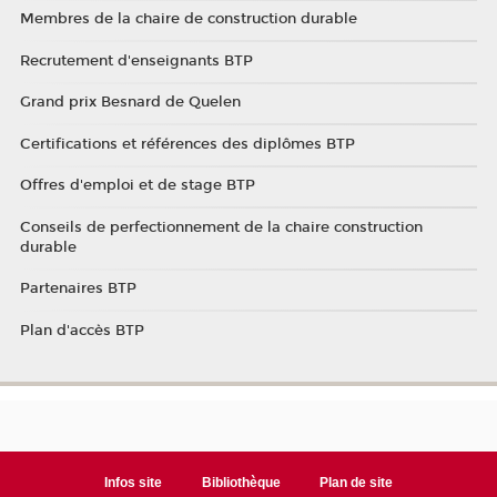
Membres de la chaire de construction durable
Recrutement d'enseignants BTP
Grand prix Besnard de Quelen
Certifications et références des diplômes BTP
Offres d'emploi et de stage BTP
Conseils de perfectionnement de la chaire construction
durable
Partenaires BTP
Plan d'accès BTP
Infos site
Bibliothèque
Plan de site