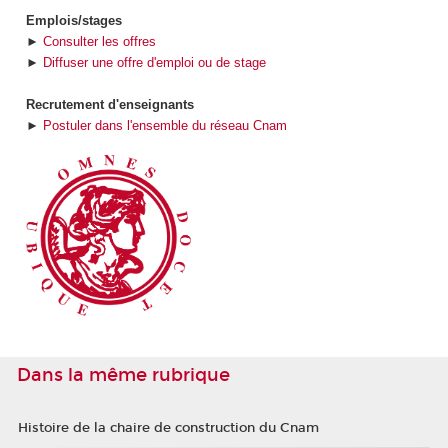
Emplois/stages
►
Consulter les offres
►
Diffuser une offre d'emploi ou de stage
Recrutement d'enseignants
►
Postuler dans l'ensemble du réseau Cnam
Dans la même rubrique
Histoire de la chaire de construction du Cnam