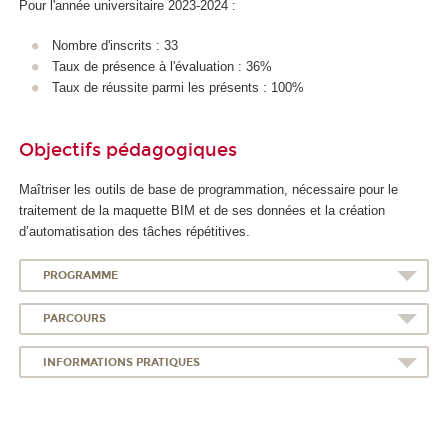
Pour l'année universitaire 2023-2024 :
Nombre d'inscrits : 33
Taux de présence à l'évaluation : 36%
Taux de réussite parmi les présents : 100%
Objectifs pédagogiques
Maîtriser les outils de base de programmation, nécessaire pour le
traitement de la maquette BIM et de ses données et la création
d’automatisation des tâches répétitives.
PROGRAMME
PARCOURS
INFORMATIONS PRATIQUES