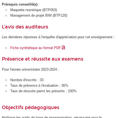
Prérequis conseillé(s)
:
Maquette numérique (BTP003)
Management de projet BIM (BTP120)
L'avis des auditeurs
Les dernières réponses à l'enquête d'appréciation pour cet enseignement :
Fiche synthétique au format PDF
Présence et réussite aux examens
Pour l'année universitaire 2023-2024 :
Nombre d'inscrits : 33
Taux de présence à l'évaluation : 36%
Taux de réussite parmi les présents : 100%
Objectifs pédagogiques
Maîtriser les outils de base de programmation, nécessaire pour le