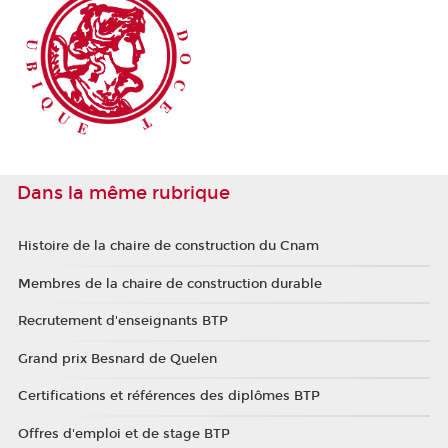
Dans la même rubrique
Histoire de la chaire de construction du Cnam
Membres de la chaire de construction durable
Recrutement d'enseignants BTP
Grand prix Besnard de Quelen
Certifications et références des diplômes BTP
Offres d'emploi et de stage BTP