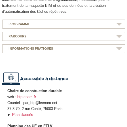
traitement de la maquette BIM et de ses données et la création
d’automatisation des tâches répétitives.
PROGRAMME
PARCOURS
INFORMATIONS PRATIQUES
Accessible à distance
Chaire de construction durable
web :
btp.cnam.fr
Courriel : par_btp@lecnam.net
37-3-70, 2 rue Conté, 75003 Paris
►
Plan d'accès
Planning des UE en FTLV