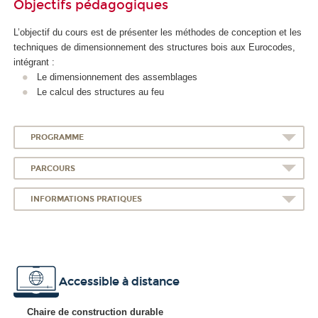
Objectifs pédagogiques
L’objectif du cours est de présenter les méthodes de conception et les
techniques de dimensionnement des structures bois aux Eurocodes,
intégrant :
Le dimensionnement des assemblages
Le calcul des structures au feu
PROGRAMME
PARCOURS
INFORMATIONS PRATIQUES
Accessible à distance
Chaire de construction durable