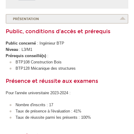
PRÉSENTATION
Public, conditions d’accès et prérequis
Public concerné
: Ingénieur BTP
Niveau
: L3/M1
Prérequis conseillé(s)
:
BTP108 Construction Bois
BTP128 Mécanique des structures
Présence et réussite aux examens
Pour l'année universitaire 2023-2024 :
Nombre d'inscrits : 17
Taux de présence à l'évaluation : 41%
Taux de réussite parmi les présents : 100%