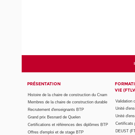
PRÉSENTATION
FORMATI
VIE (FTLV
Histoire de la chaire de construction du Cnam
Validation
Membres de la chaire de construction durable
Unité d'en
Recrutement d'enseignants BTP
Unité d'en
Grand prix Besnard de Quelen
Certificats
Certifications et références des diplômes BTP
DEUST (F
Offres d'emploi et de stage BTP