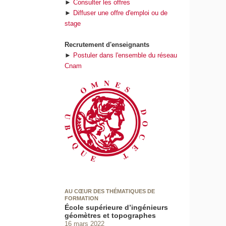
►
Consulter les offres
►
Diffuser une offre d'emploi ou de
stage
Recrutement d'enseignants
►
Postuler dans l'ensemble du réseau
Cnam
AU CŒUR DES THÉMATIQUES DE
FORMATION
École supérieure d’ingénieurs
géomètres et topographes
16 mars 2022