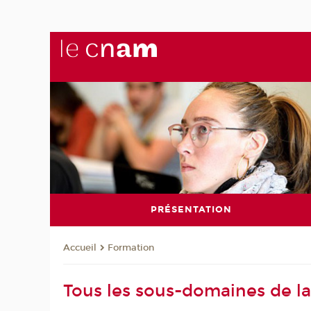
PRÉSENTATION
Formation
Accueil
Tous les sous-domaines de la