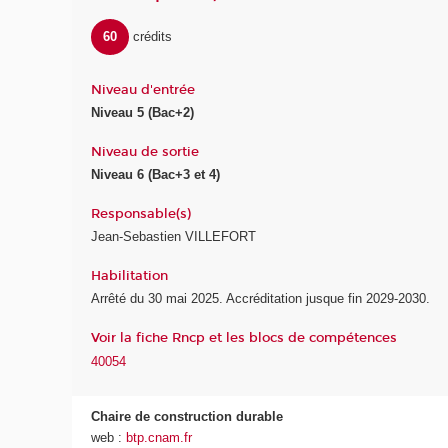
60
crédits
Niveau d'entrée
Niveau 5 (Bac+2)
Niveau de sortie
Niveau 6 (Bac+3 et 4)
Responsable(s)
Jean-Sebastien VILLEFORT
Habilitation
Arrêté du 30 mai 2025. Accréditation jusque fin 2029-2030.
Voir la fiche Rncp et les blocs de compétences
40054
Chaire de construction durable
web :
btp.cnam.fr