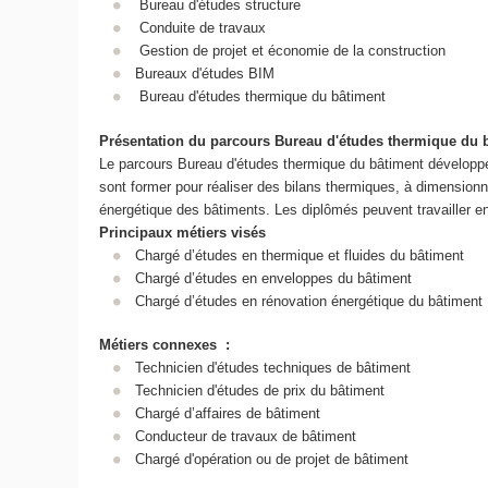
Bureau d'études structure
Conduite de travaux
Gestion de projet et économie de la construction
Bureaux d'études BIM
Bureau d'études thermique du bâtiment
Présentation du parcours
Bureau d'études thermique du 
Le parcours Bureau d'études thermique du bâtiment développe 
sont former pour réaliser des bilans thermiques, à dimensionner
énergétique des bâtiments. Les diplômés peuvent travailler en
Principaux métiers visés
Chargé d’études en thermique et fluides du bâtiment
Chargé d’études en enveloppes du bâtiment
Chargé d’études en rénovation énergétique du bâtiment
Métiers connexes :
Technicien d'études techniques de bâtiment
Technicien d'études de prix du bâtiment
Chargé d’affaires de bâtiment
Conducteur de travaux de bâtiment
Chargé d'opération ou de projet de bâtiment