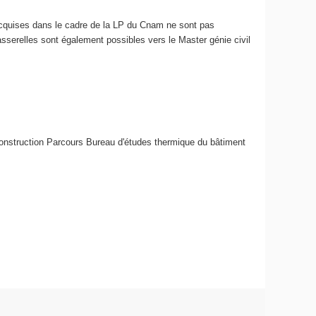
acquises dans le cadre de la LP du Cnam ne sont pas
sserelles sont également possibles vers le Master génie civil
construction Parcours Bureau d'études thermique du bâtiment