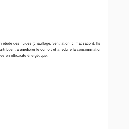
ude des fluides (chauffage, ventilation, climatisation). Ils
contribuent à améliorer le confort et à réduire la consommation
es en efficacité énergétique.