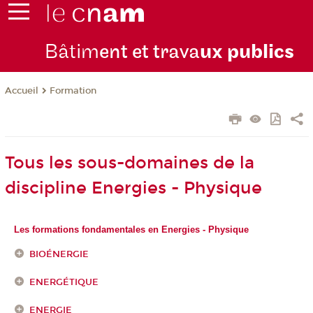
Bâtim
ent et trava
ux publics
Formation
Accueil
Tous les sous-domaines de la
discipline Energies - Physique
Les formations fondamentales en Energies - Physique
BIOÉNERGIE
ENERGÉTIQUE
ENERGIE