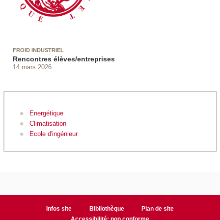
FROID INDUSTRIEL
Rencontres élèves/entreprises
14 mars 2026
Energétique
Climatisation
Ecole d'ingénieur
Infos site
Bibliothèque
Plan de site
Accessibilité: non conforme