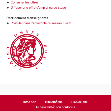
►
Consulter les offres
►
Diffuser une offre d'emploi ou de stage
Recrutement d'enseignants
►
Postuler dans l'ensemble du réseau Cnam
Infos site
Bibliothèque
Plan de site
Accessibilité: non conforme