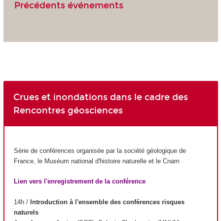
Précédents événements
Crues et inondations dans le cadre des
Rencontres géosciences
Série de conférences organisée par la société géologique de
France, le Muséum national d'histoire naturelle et le Cnam
Lien vers l'enregistrement de la conférence
14h /
Introduction à l'ensemble des conférences risques
naturels