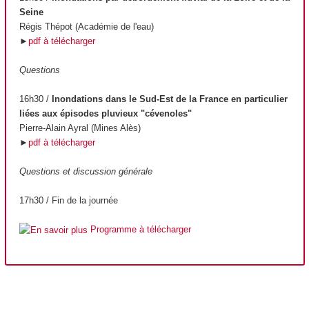
Seine
Régis Thépot (Académie de l'eau)
►
pdf à télécharger
Questions
16h30 /
Inondations dans le Sud-Est de la France en particulier
liées aux épisodes pluvieux "cévenoles"
Pierre-Alain Ayral (Mines Alès)
►
pdf à télécharger
Questions et discussion générale
17h30 / Fin de la journée
Programme à télécharger