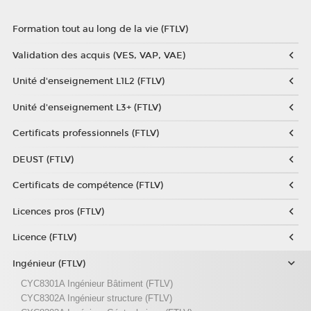
Formation tout au long de la vie (FTLV)
Validation des acquis (VES, VAP, VAE)
Unité d'enseignement L1L2 (FTLV)
Unité d'enseignement L3+ (FTLV)
Certificats professionnels (FTLV)
DEUST (FTLV)
Certificats de compétence (FTLV)
Licences pros (FTLV)
Licence (FTLV)
Ingénieur (FTLV)
CYC8301A Ingénieur Bâtiment (FTLV)
CYC8302A Ingénieur structure (FTLV)