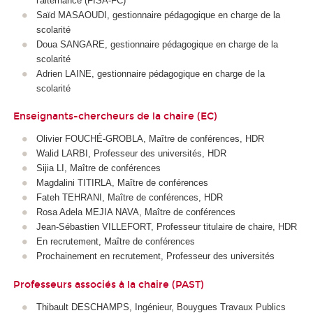
l'alternance
(FISA-FC)
Saïd MASAOUDI, gestionnaire pédagogique en charge de la
scolarité
Doua SANGARE, gestionnaire pédagogique en charge de la
scolarité
Adrien LAINE, gestionnaire pédagogique en charge de la
scolarité
Enseignants-chercheurs de la chaire (EC)
Olivier FOUCHÉ-GROBLA, Maître de conférences, HDR
Walid LARBI, Professeur des universités, HDR
Sijia LI, Maître de conférences
Magdalini TITIRLA, Maître de conférences
Fateh TEHRANI, Maître de conférences, HDR
Rosa Adela MEJIA NAVA, Maître de conférences
Jean-Sébastien VILLEFORT, Professeur titulaire de chaire, HDR
En recrutement, Maître de conférences
Prochainement en recrutement, Professeur des universités
Professeurs associés à la chaire (PAST)
Thibault DESCHAMPS, Ingénieur, Bouygues Travaux Publics