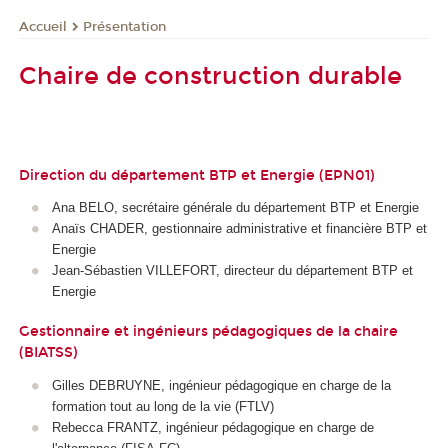
Présentation
Accueil
Chaire de construction durable
Direction du département BTP et Energie (EPN01)
Ana BELO, secrétaire générale du département BTP et Energie
Anaïs CHADER, gestionnaire administrative et financière BTP et
Energie
Jean-Sébastien VILLEFORT, directeur du département BTP et
Energie
Gestionnaire et ingénieurs pédagogiques de la chaire
(BIATSS)
Gilles DEBRUYNE, ingénieur pédagogique en charge de la
formation tout au long de la vie (FTLV)
Rebecca FRANTZ, ingénieur pédagogique en charge de