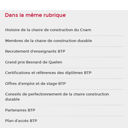
Dans la même rubrique
Histoire de la chaire de construction du Cnam
Membres de la chaire de construction durable
Recrutement d'enseignants BTP
Grand prix Besnard de Quelen
Certifications et références des diplômes BTP
Offres d'emploi et de stage BTP
Conseils de perfectionnement de la chaire construction
durable
Partenaires BTP
Plan d'accès BTP