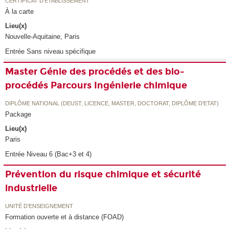
CERTIFICAT D'ÉTABLISSEMENT
À la carte
Lieu(x)
Nouvelle-Aquitaine, Paris
Entrée Sans niveau spécifique
Master Génie des procédés et des bio-
procédés Parcours Ingénierie chimique
DIPLÔME NATIONAL (DEUST, LICENCE, MASTER, DOCTORAT, DIPLÔME D'ETAT)
Package
Lieu(x)
Paris
Entrée Niveau 6 (Bac+3 et 4)
Prévention du risque chimique et sécurité
industrielle
UNITÉ D’ENSEIGNEMENT
Formation ouverte et à distance (FOAD)