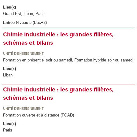
Lieu(x)
Grand-Est, Liban, Paris
Entrée Niveau 5 (Bac+2)
Chimie industrielle : les grandes filières,
schémas et bilans
UNITÉ D’ENSEIGNEMENT
Formation en présentiel soir ou samedi, Formation hybride soir ou samedi
Lieu(x)
Liban
Chimie industrielle : les grandes filières,
schémas et bilans
UNITÉ D’ENSEIGNEMENT
Formation ouverte et à distance (FOAD)
Lieu(x)
Paris