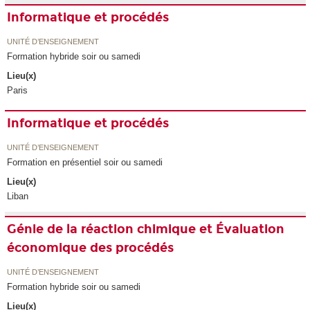
Informatique et procédés
UNITÉ D’ENSEIGNEMENT
Formation hybride soir ou samedi
Lieu(x)
Paris
Informatique et procédés
UNITÉ D’ENSEIGNEMENT
Formation en présentiel soir ou samedi
Lieu(x)
Liban
Génie de la réaction chimique et Évaluation
économique des procédés
UNITÉ D’ENSEIGNEMENT
Formation hybride soir ou samedi
Lieu(x)