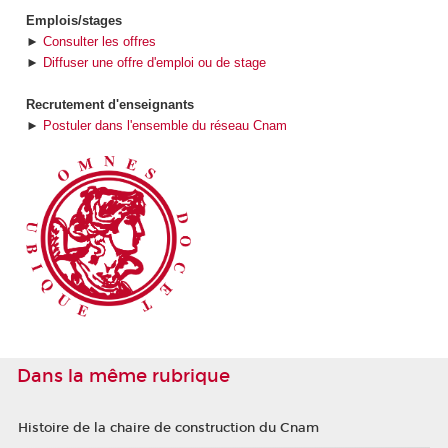
Emplois/stages
►
Consulter les offres
►
Diffuser une offre d'emploi ou de stage
Recrutement d'enseignants
►
Postuler dans l'ensemble du réseau Cnam
Dans la même rubrique
Histoire de la chaire de construction du Cnam