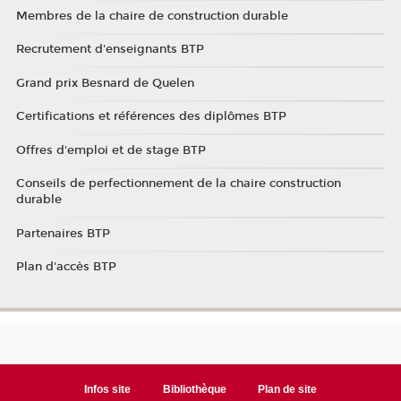
Membres de la chaire de construction durable
Recrutement d'enseignants BTP
Grand prix Besnard de Quelen
Certifications et références des diplômes BTP
Offres d'emploi et de stage BTP
Conseils de perfectionnement de la chaire construction
durable
Partenaires BTP
Plan d'accès BTP
Infos site
Bibliothèque
Plan de site