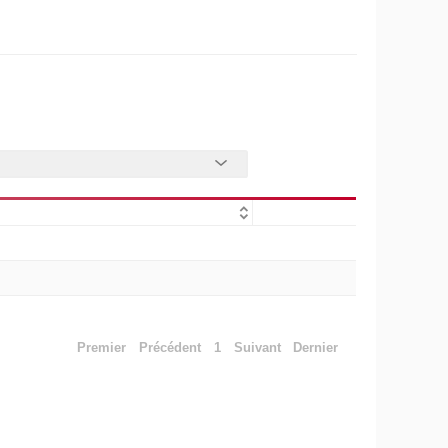
Premier
Précédent
1
Suivant
Dernier