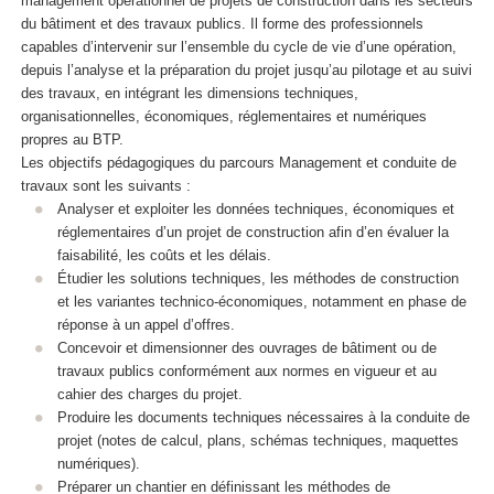
management opérationnel de projets de construction dans les secteurs
du bâtiment et des travaux publics. Il forme des professionnels
capables d’intervenir sur l’ensemble du cycle de vie d’une opération,
depuis l’analyse et la préparation du projet jusqu’au pilotage et au suivi
des travaux, en intégrant les dimensions techniques,
organisationnelles, économiques, réglementaires et numériques
propres au BTP.
Les objectifs pédagogiques du parcours Management et conduite de
travaux sont les suivants :
Analyser et exploiter les données techniques, économiques et
réglementaires d’un projet de construction afin d’en évaluer la
faisabilité, les coûts et les délais.
Étudier les solutions techniques, les méthodes de construction
et les variantes technico-économiques, notamment en phase de
réponse à un appel d’offres.
Concevoir et dimensionner des ouvrages de bâtiment ou de
travaux publics conformément aux normes en vigueur et au
cahier des charges du projet.
Produire les documents techniques nécessaires à la conduite de
projet (notes de calcul, plans, schémas techniques, maquettes
numériques).
Préparer un chantier en définissant les méthodes de