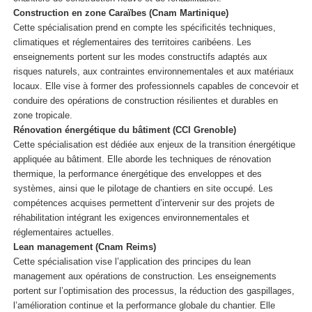
Construction en zone Caraïbes (Cnam Martinique)
Cette spécialisation prend en compte les spécificités techniques,
climatiques et réglementaires des territoires caribéens. Les
enseignements portent sur les modes constructifs adaptés aux
risques naturels, aux contraintes environnementales et aux matériaux
locaux. Elle vise à former des professionnels capables de concevoir et
conduire des opérations de construction résilientes et durables en
zone tropicale.
Rénovation énergétique du bâtiment (CCI Grenoble)
Cette spécialisation est dédiée aux enjeux de la transition énergétique
appliquée au bâtiment. Elle aborde les techniques de rénovation
thermique, la performance énergétique des enveloppes et des
systèmes, ainsi que le pilotage de chantiers en site occupé. Les
compétences acquises permettent d’intervenir sur des projets de
réhabilitation intégrant les exigences environnementales et
réglementaires actuelles.
Lean management (Cnam Reims)
Cette spécialisation vise l’application des principes du lean
management aux opérations de construction. Les enseignements
portent sur l’optimisation des processus, la réduction des gaspillages,
l’amélioration continue et la performance globale du chantier. Elle