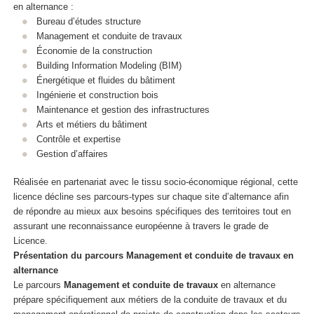
en alternance
:
Bureau d’études structure
Management et conduite de travaux
Économie de la construction
Building Information Modeling (BIM)
Énergétique et fluides du bâtiment
Ingénierie et construction bois
Maintenance et gestion des infrastructures
Arts et métiers du bâtiment
Contrôle et expertise
Gestion d’affaires
Réalisée en partenariat avec le tissu socio‑économique régional, cette
licence décline ses parcours‑types sur chaque site d’alternance
afin
de répondre au mieux aux besoins spécifiques des territoires tout en
assurant une reconnaissance européenne à travers le grade de
Licence.
Présentation du parcours Management et conduite de travaux en
alternance
Le parcours
Management et conduite de travaux
en alternance
prépare spécifiquement aux métiers de la conduite de travaux et du