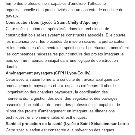
forme des professionnels capables d’améliorer l’efficacité
organisationnelle et la productivité dans un contexte de conduite de
travaux.
Construction bois (Lycée à Saint-Chély-d’Apcher)
Cette spécialisation est spécialisée dans les techniques de
construction bois et les systèmes constructifs associés. Elle couvre
les matériaux bois, les procédés de mise en œuvre, la préfabrication
et les contraintes réglementaires spécifiques. Les étudiants acquièrent
les compétences nécessaires pour conduire des projets intégrant le
bois comme matériau principal dans une logique de construction
durable.
Aménagement paysagers (CFPH Lyon-Ecully)
Cette spécialisation forme à la conduite de travaux appliquée aux
aménagements paysagers et aux espaces extérieurs. Il aborde
l’organisation des chantiers paysagers, la coordination des
intervenants, la gestion des sols, des végétaux et des ouvrages
associés. L’objectif est de former des professionnels capables de
piloter des projets d’aménagement en intégrant les dimensions
techniques, environnementales et esthétiques.
Santé et protection de la santé (Lycée à Saint-Sébastien-sur-Loire)
Cette spécialisation est consacrée à la prévention des risques