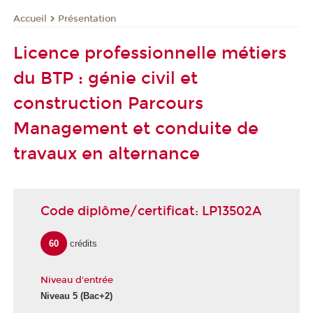
Présentation
Accueil
Licence professionnelle métiers
du BTP : génie civil et
construction Parcours
Management et conduite de
travaux en alternance
Code diplôme/certificat: LP13502A
60
crédits
Niveau d'entrée
Niveau 5
(Bac+2)