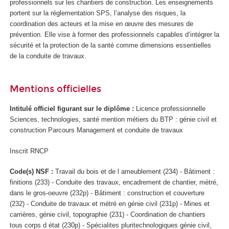
professionnels sur les chantiers de construction. Les enseignements
portent sur la réglementation SPS, l’analyse des risques, la
coordination des acteurs et la mise en œuvre des mesures de
prévention. Elle vise à former des professionnels capables d’intégrer la
sécurité et la protection de la santé comme dimensions essentielles
de la conduite de travaux.
Mentions officielles
Intitulé officiel figurant sur le diplôme :
Licence professionnelle
Sciences, technologies, santé mention métiers du BTP : génie civil et
construction Parcours Management et conduite de travaux
Inscrit RNCP
Code(s) NSF :
Travail du bois et de l ameublement (234) - Bâtiment :
finitions (233) - Conduite des travaux, encadrement de chantier, métré,
dans le gros-oeuvre (232p) - Bâtiment : construction et couverture
(232) - Conduite de travaux et métré en génie civil (231p) - Mines et
carrières, génie civil, topographie (231) - Coordination de chantiers
tous corps d état (230p) - Spécialites pluritechnologiques génie civil,