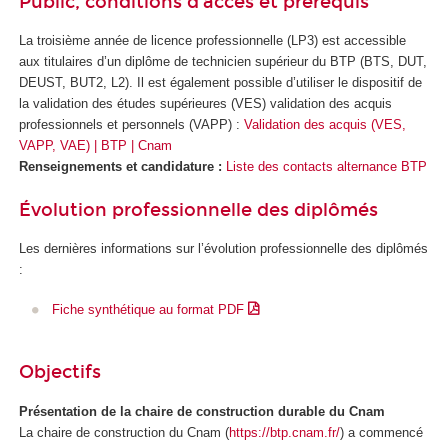
Public, conditions d’accès et prérequis
La troisième année de licence professionnelle (LP3) est accessible
aux titulaires d’un diplôme de technicien supérieur du BTP (BTS, DUT,
DEUST, BUT2, L2). Il est également possible d’utiliser le dispositif de
la validation des études supérieures
(VES
) validation des acquis
professionnels et personnels (VAPP
) :
Validation des acquis (VES,
VAPP, VAE) | BTP | Cnam
Renseignements et candidature :
Liste des contacts alternance BTP
Évolution professionnelle des diplômés
Les dernières informations sur l’évolution professionnelle des diplômés
:
Fiche synthétique au format PDF
Objectifs
Présentation de la chaire de construction durable du Cnam
La chaire de construction du Cnam (
https://btp.cnam.fr/
) a commencé