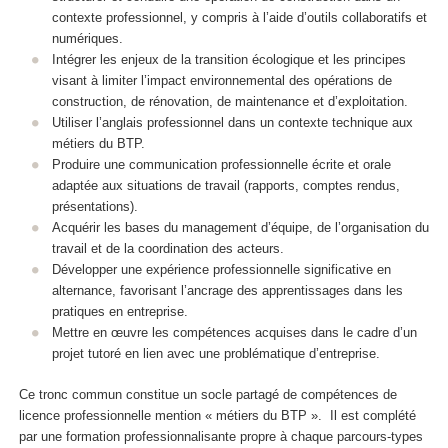
contexte professionnel, y compris à l’aide d’outils collaboratifs et
numériques.
Intégrer les enjeux de la transition écologique et les principes
visant à limiter l’impact environnemental des opérations de
construction, de rénovation, de maintenance et d’exploitation.
Utiliser l’anglais professionnel dans un contexte technique aux
métiers du BTP.
Produire une communication professionnelle écrite et orale
adaptée aux situations de travail (rapports, comptes rendus,
présentations).
Acquérir les bases du management d’équipe, de l’organisation du
travail et de la coordination des acteurs.
Développer une expérience professionnelle significative en
alternance
, favorisant l’ancrage des apprentissages dans les
pratiques en entreprise.
Mettre en œuvre les compétences acquises dans le cadre d’un
projet tutoré en lien avec une problématique d’entreprise.
Ce tronc commun constitue un socle partagé de compétences de
licence professionnelle mention « métiers du BTP ». Il est complété
par une formation professionnalisante propre à chaque parcours-types