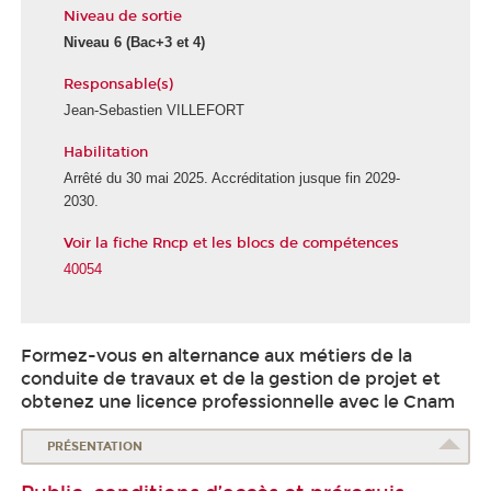
Niveau de sortie
Niveau 6
(Bac+3 et 4)
Responsable(s)
Jean-Sebastien VILLEFORT
Habilitation
Arrêté du 30 mai 2025. Accréditation jusque fin 2029-
2030.
Voir la fiche Rncp et les blocs de compétences
40054
Formez-vous en alternance
aux métiers de la
conduite de travaux et de la gestion de projet et
obtenez une licence professionnelle avec le Cnam
PRÉSENTATION