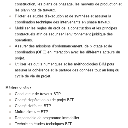
construction, les plans de phasage, les moyens de production et
les plannings de travaux.
Piloter les études d’exécution et de synthèse et assurer la
coordination technique des intervenants en phase travaux.
Mobiliser les règles du droit de la construction et les principes
contractuels afin de sécuriser l’environnement juridique des
opérations.
Assurer des missions d’ordonnancement, de pilotage et de
coordination (OPC) en interaction avec les différents acteurs du
projet.
Utiliser les outils numériques et les méthodologies BIM pour
assurer la cohérence et le partage des données tout au long du
cycle de vie du projet.
Métiers visés :
Conducteur de travaux BTP
Chargé d'opération ou de projet BTP
Chargé d'affaires BTP
Maître d'œuvre BTP
Responsable de programme immobilier
Technicien études techniques BTP