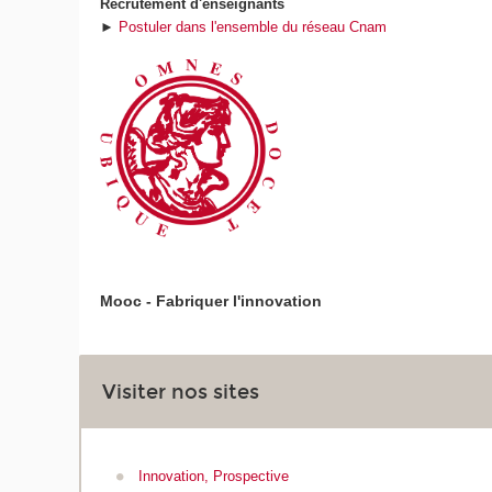
Recrutement d'enseignants
►
Postuler dans l'ensemble du réseau Cnam
Mooc - Fabriquer l'innovation
Visiter nos sites
Innovation, Prospective