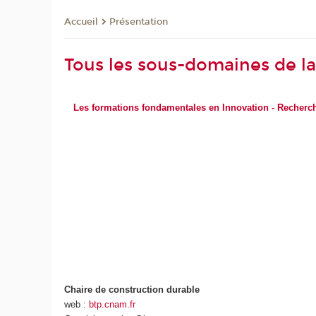
Présentation
Accueil
Tous les sous-domaines de l
Les formations fondamentales en Innovation - Recherc
Chaire de construction durable
web :
btp.cnam.fr