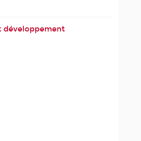
 et développement