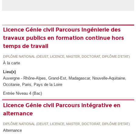
Licence Génie civil Parcours Ingénierie des
travaux publics en formation continue hors
temps de travail
DIPLÔME NATIONAL (DEUST, LICENCE, MASTER, DOCTORAT, DIPLÔME D'ETAT)
À la carte
Lieu(x)
Auvergne - Rhône-Alpes, Grand-Est, Madagascar, Nouvelle-Aquitaine,
Occitanie, Paris, Pays de la Loire
Entrée Niveau 4 (Bac)
Licence Génie civil Parcours intégrative en
alternance
DIPLÔME NATIONAL (DEUST, LICENCE, MASTER, DOCTORAT, DIPLÔME D'ETAT)
Alternance