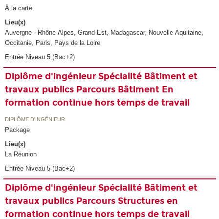
À la carte
Lieu(x)
Auvergne - Rhône-Alpes, Grand-Est, Madagascar, Nouvelle-Aquitaine,
Occitanie, Paris, Pays de la Loire
Entrée Niveau 5 (Bac+2)
Diplôme d'ingénieur Spécialité Bâtiment et
travaux publics Parcours Bâtiment En
formation continue hors temps de travail
DIPLÔME D'INGÉNIEUR
Package
Lieu(x)
La Réunion
Entrée Niveau 5 (Bac+2)
Diplôme d'ingénieur Spécialité Bâtiment et
travaux publics Parcours Structures en
formation continue hors temps de travail