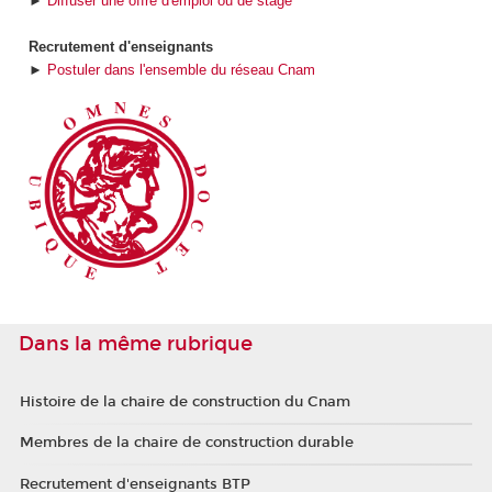
►
Diffuser une offre d'emploi ou de stage
Recrutement d'enseignants
►
Postuler dans l'ensemble du réseau Cnam
Dans la même rubrique
Histoire de la chaire de construction du Cnam
Membres de la chaire de construction durable
Recrutement d'enseignants BTP