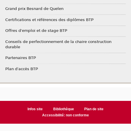
Grand prix Besnard de Quelen
Certifications et références des diplômes BTP
Offres d'emploi et de stage BTP
Conseils de perfectionnement de la chaire construction
durable
Partenaires BTP
Plan d'accès BTP
Infos site
Bibliothèque
Plan de site
Accessibilité: non conforme