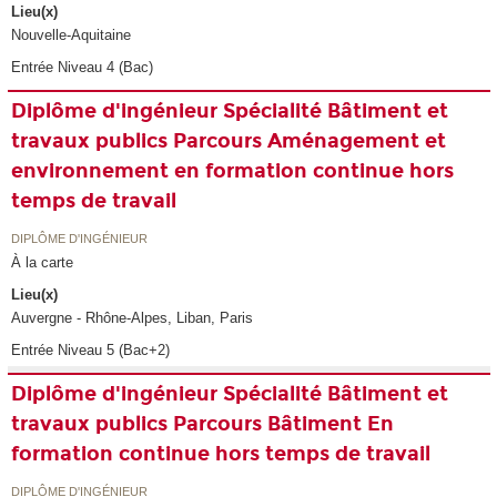
Lieu(x)
Nouvelle-Aquitaine
Entrée Niveau 4 (Bac)
Diplôme d'ingénieur Spécialité Bâtiment et
travaux publics Parcours Aménagement et
environnement en formation continue hors
temps de travail
DIPLÔME D'INGÉNIEUR
À la carte
Lieu(x)
Auvergne - Rhône-Alpes, Liban, Paris
Entrée Niveau 5 (Bac+2)
Diplôme d'ingénieur Spécialité Bâtiment et
travaux publics Parcours Bâtiment En
formation continue hors temps de travail
DIPLÔME D'INGÉNIEUR