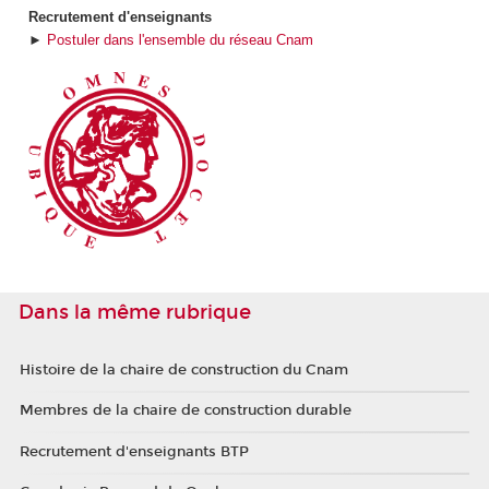
Recrutement d'enseignants
►
Postuler dans l'ensemble du réseau Cnam
Dans la même rubrique
Histoire de la chaire de construction du Cnam
Membres de la chaire de construction durable
Recrutement d'enseignants BTP