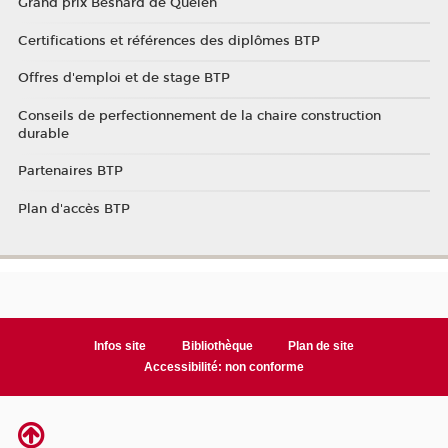
Grand prix Besnard de Quelen
Certifications et références des diplômes BTP
Offres d'emploi et de stage BTP
Conseils de perfectionnement de la chaire construction
durable
Partenaires BTP
Plan d'accès BTP
Infos site
Bibliothèque
Plan de site
Accessibilité: non conforme