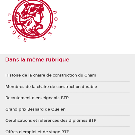
Dans la même rubrique
Histoire de la chaire de construction du Cnam
Membres de la chaire de construction durable
Recrutement d'enseignants BTP
Grand prix Besnard de Quelen
Certifications et références des diplômes BTP
Offres d'emploi et de stage BTP