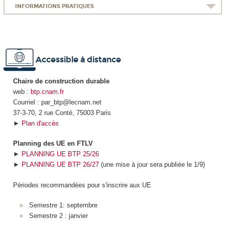
INFORMATIONS PRATIQUES
Accessible à distance
Chaire de construction durable
web :
btp.cnam.fr
Courriel : par_btp@lecnam.net
37-3-70, 2 rue Conté, 75003 Paris
►
Plan d'accès
Planning des UE en FTLV
►
PLANNING UE BTP 25/26
►
PLANNING UE BTP 26/27
(une mise à jour sera publiée le 1/9)
Périodes recommandées pour s'inscrire aux UE
Semestre 1: septembre
Semestre 2 : janvier