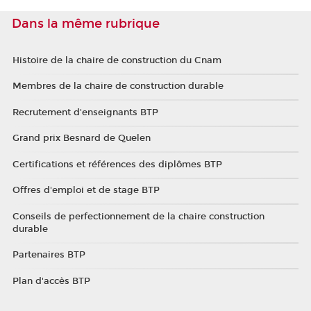
Dans la même rubrique
Histoire de la chaire de construction du Cnam
Membres de la chaire de construction durable
Recrutement d'enseignants BTP
Grand prix Besnard de Quelen
Certifications et références des diplômes BTP
Offres d'emploi et de stage BTP
Conseils de perfectionnement de la chaire construction
durable
Partenaires BTP
Plan d'accès BTP