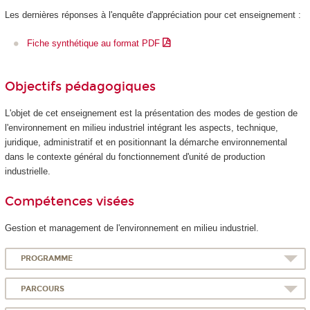
Les dernières réponses à l'enquête d'appréciation pour cet enseignement :
Fiche synthétique au format PDF
Objectifs pédagogiques
L'objet de cet enseignement est la présentation des modes de gestion de
l'environnement en milieu industriel intégrant les aspects, technique,
juridique, administratif et en positionnant la démarche environnemental
dans le contexte général du fonctionnement d'unité de production
industrielle.
Compétences visées
Gestion et management de l'environnement en milieu industriel.
PROGRAMME
PARCOURS