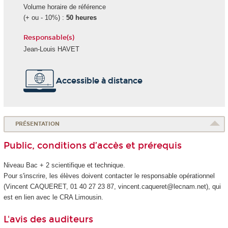
Volume horaire de référence
(+ ou - 10%) :
50 heures
Responsable(s)
Jean-Louis HAVET
Accessible à distance
PRÉSENTATION
Public, conditions d’accès et prérequis
Niveau Bac + 2 scientifique et technique.
Pour s'inscrire, les élèves doivent contacter le responsable opérationnel
(Vincent CAQUERET, 01 40 27 23 87, vincent.caqueret@lecnam.net), qui
est en lien avec le CRA Limousin.
L'avis des auditeurs