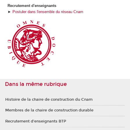
Recrutement d'enseignants
►
Postuler dans l'ensemble du réseau Cnam
Dans la même rubrique
Histoire de la chaire de construction du Cnam
Membres de la chaire de construction durable
Recrutement d'enseignants BTP