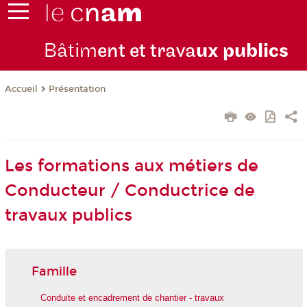
Bâtim
ent et trava
ux publics
Présentation
Accueil
Les formations aux métiers de
Conducteur / Conductrice de
travaux publics
Famille
Conduite et encadrement de chantier - travaux