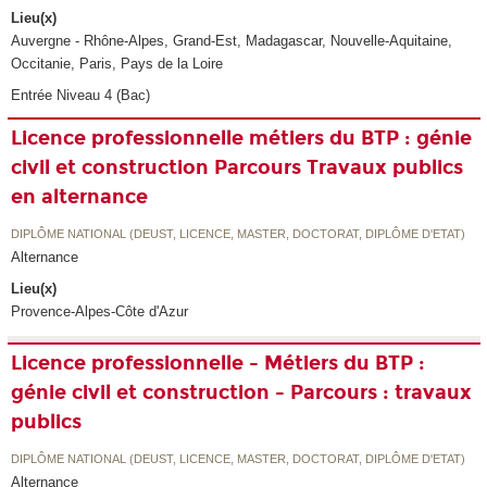
Lieu(x)
Auvergne - Rhône-Alpes, Grand-Est, Madagascar, Nouvelle-Aquitaine,
Occitanie, Paris, Pays de la Loire
Entrée Niveau 4 (Bac)
Licence professionnelle métiers du BTP : génie
civil et construction Parcours Travaux publics
en alternance
DIPLÔME NATIONAL (DEUST, LICENCE, MASTER, DOCTORAT, DIPLÔME D'ETAT)
Alternance
Lieu(x)
Provence-Alpes-Côte d'Azur
Licence professionnelle - Métiers du BTP :
génie civil et construction - Parcours : travaux
publics
DIPLÔME NATIONAL (DEUST, LICENCE, MASTER, DOCTORAT, DIPLÔME D'ETAT)
Alternance