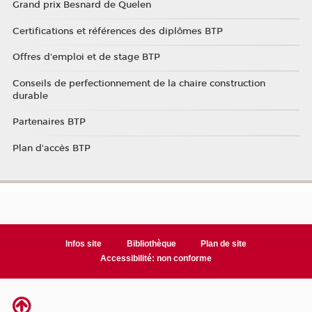
Grand prix Besnard de Quelen
Certifications et références des diplômes BTP
Offres d'emploi et de stage BTP
Conseils de perfectionnement de la chaire construction
durable
Partenaires BTP
Plan d'accès BTP
Infos site
Bibliothèque
Plan de site
Accessibilité: non conforme