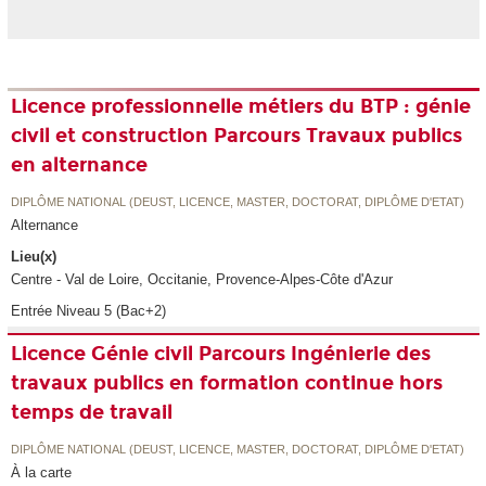
Licence professionnelle métiers du BTP : génie
civil et construction Parcours Travaux publics
en alternance
DIPLÔME NATIONAL (DEUST, LICENCE, MASTER, DOCTORAT, DIPLÔME D'ETAT)
Alternance
Lieu(x)
Centre - Val de Loire, Occitanie, Provence-Alpes-Côte d'Azur
Entrée Niveau 5 (Bac+2)
Licence Génie civil Parcours Ingénierie des
travaux publics en formation continue hors
temps de travail
DIPLÔME NATIONAL (DEUST, LICENCE, MASTER, DOCTORAT, DIPLÔME D'ETAT)
À la carte