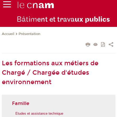
Bâtim
ent et trava
ux publics
Présentation
Accueil
Les formations aux métiers de
Chargé / Chargée d'études
environnement
Famille
Etudes et assistance technique