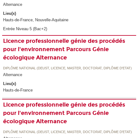
Alternance
Lieu(x)
Hauts-de-France, Nouvelle-Aquitaine
Entrée Niveau 5 (Bac+2)
Licence professionnelle génie des procédés
pour l'environnement Parcours Génie
écologique Alternance
DIPLÔME NATIONAL (DEUST, LICENCE, MASTER, DOCTORAT, DIPLÔME D'ETAT)
Alternance
Lieu(x)
Hauts-de-France
Licence professionnelle génie des procédés
pour l'environnement Parcours Génie
écologique Alternance
DIPLÔME NATIONAL (DEUST, LICENCE, MASTER, DOCTORAT, DIPLÔME D'ETAT)