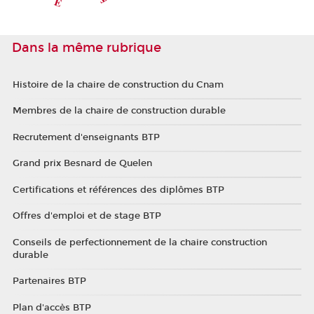
Dans la même rubrique
Histoire de la chaire de construction du Cnam
Membres de la chaire de construction durable
Recrutement d'enseignants BTP
Grand prix Besnard de Quelen
Certifications et références des diplômes BTP
Offres d'emploi et de stage BTP
Conseils de perfectionnement de la chaire construction
durable
Partenaires BTP
Plan d'accès BTP