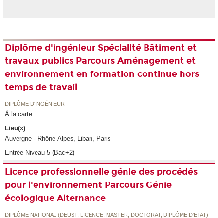
Diplôme d'ingénieur Spécialité Bâtiment et
travaux publics Parcours Aménagement et
environnement en formation continue hors
temps de travail
DIPLÔME D'INGÉNIEUR
À la carte
Lieu(x)
Auvergne - Rhône-Alpes, Liban, Paris
Entrée Niveau 5 (Bac+2)
Licence professionnelle génie des procédés
pour l'environnement Parcours Génie
écologique Alternance
DIPLÔME NATIONAL (DEUST, LICENCE, MASTER, DOCTORAT, DIPLÔME D'ETAT)