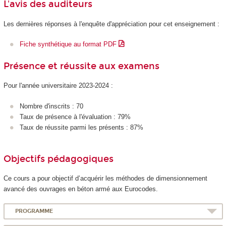
L'avis des auditeurs
Les dernières réponses à l'enquête d'appréciation pour cet enseignement :
Fiche synthétique au format PDF
Présence et réussite aux examens
Pour l'année universitaire 2023-2024 :
Nombre d'inscrits : 70
Taux de présence à l'évaluation : 79%
Taux de réussite parmi les présents : 87%
Objectifs pédagogiques
Ce cours a pour objectif d’acquérir les méthodes de dimensionnement
avancé des ouvrages en béton armé aux Eurocodes.
PROGRAMME