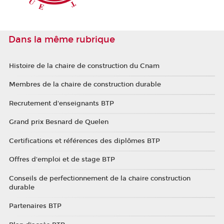
Dans la même rubrique
Histoire de la chaire de construction du Cnam
Membres de la chaire de construction durable
Recrutement d'enseignants BTP
Grand prix Besnard de Quelen
Certifications et références des diplômes BTP
Offres d'emploi et de stage BTP
Conseils de perfectionnement de la chaire construction
durable
Partenaires BTP