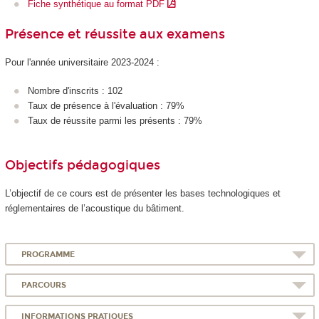
Fiche synthétique au format PDF
Présence et réussite aux examens
Pour l'année universitaire 2023-2024 :
Nombre d'inscrits : 102
Taux de présence à l'évaluation : 79%
Taux de réussite parmi les présents : 79%
Objectifs pédagogiques
L’objectif de ce cours est de présenter les bases technologiques et
réglementaires de l’acoustique du bâtiment.
PROGRAMME
PARCOURS
INFORMATIONS PRATIQUES