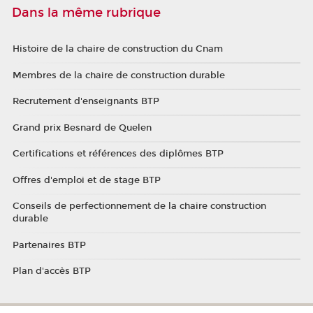
Dans la même rubrique
Histoire de la chaire de construction du Cnam
Membres de la chaire de construction durable
Recrutement d'enseignants BTP
Grand prix Besnard de Quelen
Certifications et références des diplômes BTP
Offres d'emploi et de stage BTP
Conseils de perfectionnement de la chaire construction
durable
Partenaires BTP
Plan d'accès BTP