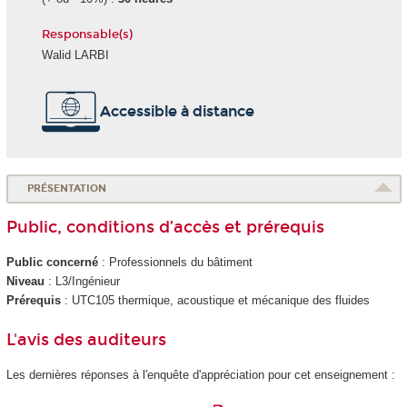
Responsable(s)
Walid LARBI
Accessible à distance
PRÉSENTATION
Public, conditions d’accès et prérequis
Public concerné
: Professionnels du bâtiment
Niveau
: L3/Ingénieur
Prérequis
: UTC105 thermique, acoustique et mécanique des fluides
L'avis des auditeurs
Les dernières réponses à l'enquête d'appréciation pour cet enseignement :