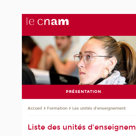
PRÉSENTATION
Formation
Les unités d'enseignement
Accueil
Liste des unités d'enseignem