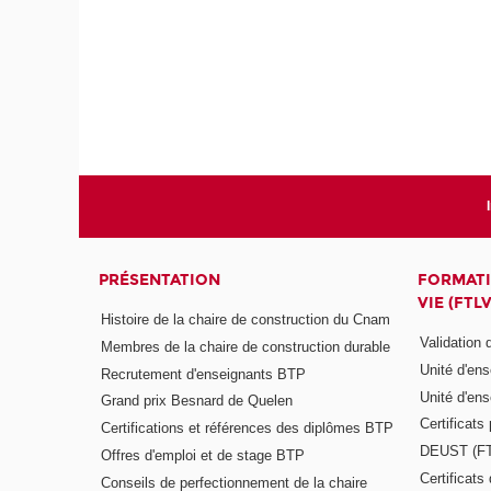
PRÉSENTATION
FORMATI
VIE (FTLV
Histoire de la chaire de construction du Cnam
Validation
Membres de la chaire de construction durable
Unité d'en
Recrutement d'enseignants BTP
Unité d'en
Grand prix Besnard de Quelen
Certificats
Certifications et références des diplômes BTP
DEUST (F
Offres d'emploi et de stage BTP
Certificat
Conseils de perfectionnement de la chaire