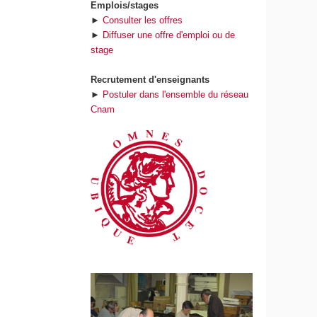
Emplois/stages
►
Consulter les offres
►
Diffuser une offre d'emploi ou de
stage
Recrutement d'enseignants
►
Postuler dans l'ensemble du réseau
Cnam