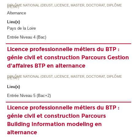
DIPLÔME NATIONAL (DEUST, LICENCE, MASTER, DOCTORAT, DIPLÔME
D'ETAT)
Alternance
Lieu(x)
Pays de la Loire
Entrée Niveau 4 (Bac)
Licence professionnelle métiers du BTP :
génie civil et construction Parcours Gestion
d'affaires BTP en alternance
DIPLÔME NATIONAL (DEUST, LICENCE, MASTER, DOCTORAT, DIPLÔME
D'ETAT)
Lieu(x)
Entrée Niveau 5 (Bac+2)
Licence professionnelle métiers du BTP :
génie civil et construction Parcours
Building Information modeling en
alternance