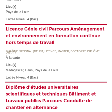
Lieu(x)
Pays de la Loire
Entrée Niveau 4 (Bac)
Licence Génie civil Parcours Aménagement
et environnement en formation continue
hors temps de travail
DIPLÔME NATIONAL (DEUST, LICENCE, MASTER, DOCTORAT, DIPLÔME
D'ETAT)
À la carte
Lieu(x)
Madagascar, Paris, Pays de la Loire
Entrée Niveau 4 (Bac)
Diplôme d'études universitaires
scientifiques et techniques Bâtiment et
travaux publics Parcours Conduite de
chantier en alternance