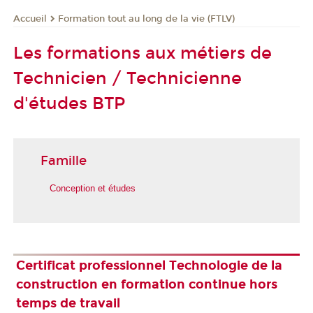
Formation tout au long de la vie (FTLV)
Accueil
Les formations aux métiers de
Technicien / Technicienne
d'études BTP
Famille
Conception et études
Certificat professionnel Technologie de la
construction en formation continue hors
temps de travail