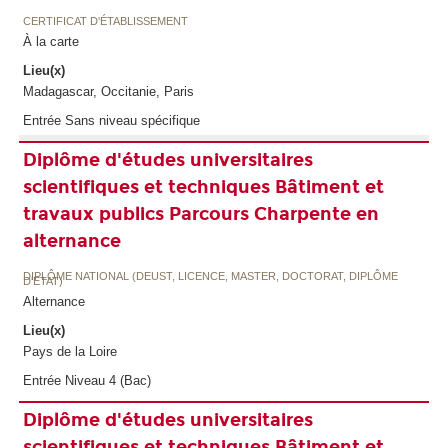
CERTIFICAT D'ÉTABLISSEMENT
À la carte
Lieu(x)
Madagascar, Occitanie, Paris
Entrée Sans niveau spécifique
Diplôme d'études universitaires
scientifiques et techniques Bâtiment et
travaux publics Parcours Charpente en
alternance
DIPLÔME NATIONAL (DEUST, LICENCE, MASTER, DOCTORAT, DIPLÔME
D'ETAT)
Alternance
Lieu(x)
Pays de la Loire
Entrée Niveau 4 (Bac)
Diplôme d'études universitaires
scientifiques et techniques Bâtiment et