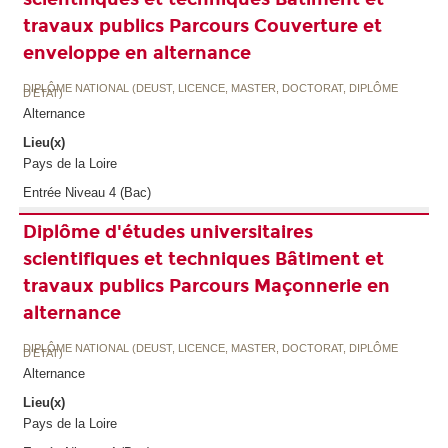
travaux publics Parcours Couverture et
enveloppe en alternance
DIPLÔME NATIONAL (DEUST, LICENCE, MASTER, DOCTORAT, DIPLÔME
D'ETAT)
Alternance
Lieu(x)
Pays de la Loire
Entrée Niveau 4 (Bac)
Diplôme d'études universitaires
scientifiques et techniques Bâtiment et
travaux publics Parcours Maçonnerie en
alternance
DIPLÔME NATIONAL (DEUST, LICENCE, MASTER, DOCTORAT, DIPLÔME
D'ETAT)
Alternance
Lieu(x)
Pays de la Loire