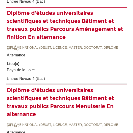
Entrée Niveau 4 (Bac)
Diplôme d'études universitaires
scientifiques et techniques Bâtiment et
travaux publics Parcours Aménagement et
finition En alternance
DIPLÔME NATIONAL (DEUST, LICENCE, MASTER, DOCTORAT, DIPLÔME
D'ETAT)
Alternance
Lieu(x)
Pays de la Loire
Entrée Niveau 4 (Bac)
Diplôme d'études universitaires
scientifiques et techniques Bâtiment et
travaux publics Parcours Menuiserie En
alternance
DIPLÔME NATIONAL (DEUST, LICENCE, MASTER, DOCTORAT, DIPLÔME
D'ETAT)
Alternance