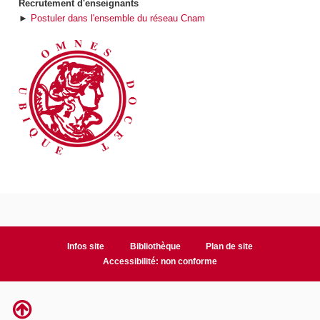
Recrutement d'enseignants
►
Postuler dans l'ensemble du réseau Cnam
Infos site
Bibliothèque
Plan de site
Accessibilité: non conforme