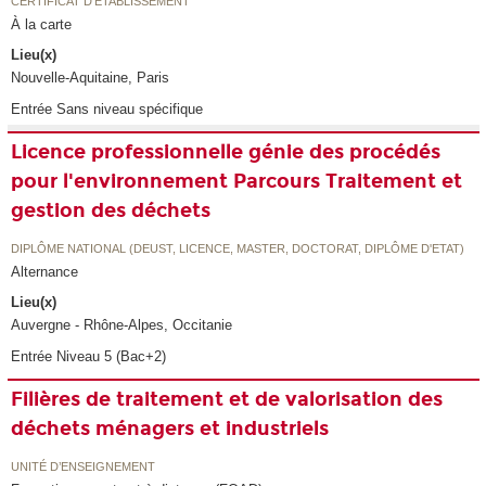
CERTIFICAT D'ÉTABLISSEMENT
À la carte
Lieu(x)
Nouvelle-Aquitaine, Paris
Entrée Sans niveau spécifique
Licence professionnelle génie des procédés
pour l'environnement Parcours Traitement et
gestion des déchets
DIPLÔME NATIONAL (DEUST, LICENCE, MASTER, DOCTORAT, DIPLÔME D'ETAT)
Alternance
Lieu(x)
Auvergne - Rhône-Alpes, Occitanie
Entrée Niveau 5 (Bac+2)
Filières de traitement et de valorisation des
déchets ménagers et industriels
UNITÉ D’ENSEIGNEMENT