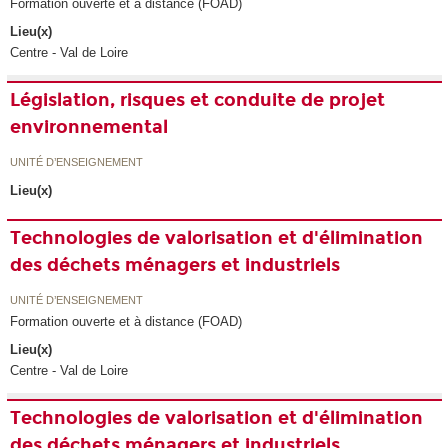
Formation ouverte et à distance (FOAD)
Lieu(x)
Centre - Val de Loire
Législation, risques et conduite de projet
environnemental
UNITÉ D’ENSEIGNEMENT
Lieu(x)
Technologies de valorisation et d'élimination
des déchets ménagers et industriels
UNITÉ D’ENSEIGNEMENT
Formation ouverte et à distance (FOAD)
Lieu(x)
Centre - Val de Loire
Technologies de valorisation et d'élimination
des déchets ménagers et industriels