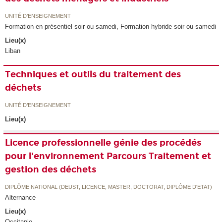
UNITÉ D’ENSEIGNEMENT
Formation en présentiel soir ou samedi, Formation hybride soir ou samedi
Lieu(x)
Liban
Techniques et outils du traitement des
déchets
UNITÉ D’ENSEIGNEMENT
Lieu(x)
Licence professionnelle génie des procédés
pour l'environnement Parcours Traitement et
gestion des déchets
DIPLÔME NATIONAL (DEUST, LICENCE, MASTER, DOCTORAT, DIPLÔME D'ETAT)
Alternance
Lieu(x)
Occitanie