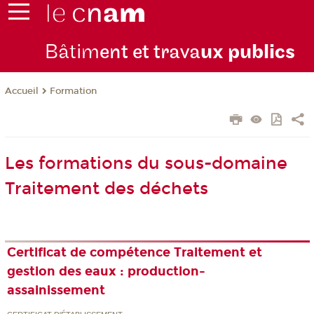
Bâtim
ent et trava
ux publics
Formation
Accueil
Les formations du sous-domaine
Traitement des déchets
Certificat de compétence Traitement et
gestion des eaux : production-
assainissement