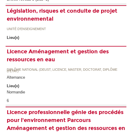
Législation, risques et conduite de projet
environnemental
UNITÉ D’ENSEIGNEMENT
Lieu(x)
Licence Aménagement et gestion des
ressources en eau
DIPLÔME NATIONAL (DEUST, LICENCE, MASTER, DOCTORAT, DIPLÔME
D'ETAT)
Alternance
Lieu(x)
Normandie
6
Licence professionnelle génie des procédés
pour l'environnement Parcours
Aménagement et gestion des ressources en