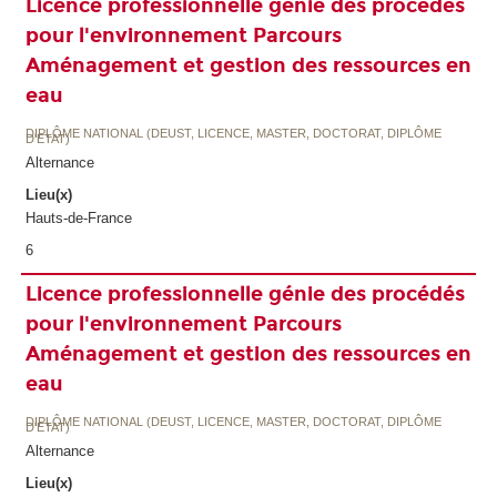
Licence professionnelle génie des procédés
pour l'environnement Parcours
Aménagement et gestion des ressources en
eau
DIPLÔME NATIONAL (DEUST, LICENCE, MASTER, DOCTORAT, DIPLÔME
D'ETAT)
Alternance
Lieu(x)
Hauts-de-France
6
Licence professionnelle génie des procédés
pour l'environnement Parcours
Aménagement et gestion des ressources en
eau
DIPLÔME NATIONAL (DEUST, LICENCE, MASTER, DOCTORAT, DIPLÔME
D'ETAT)
Alternance
Lieu(x)