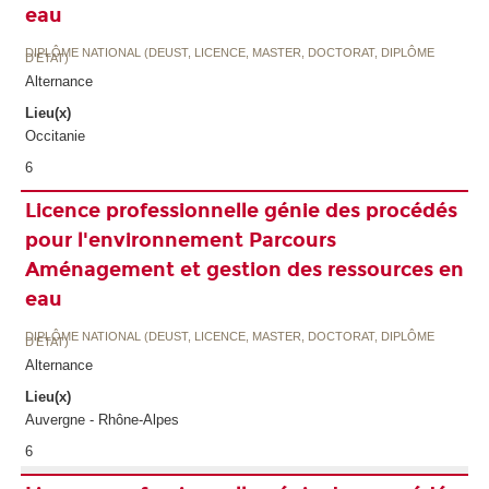
eau
DIPLÔME NATIONAL (DEUST, LICENCE, MASTER, DOCTORAT, DIPLÔME
D'ETAT)
Alternance
Lieu(x)
Occitanie
6
Licence professionnelle génie des procédés
pour l'environnement Parcours
Aménagement et gestion des ressources en
eau
DIPLÔME NATIONAL (DEUST, LICENCE, MASTER, DOCTORAT, DIPLÔME
D'ETAT)
Alternance
Lieu(x)
Auvergne - Rhône-Alpes
6