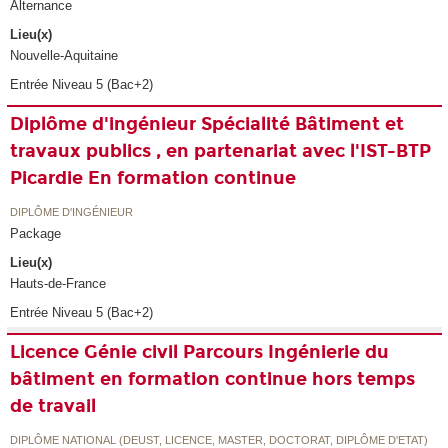
Alternance
Lieu(x)
Nouvelle-Aquitaine
Entrée Niveau 5 (Bac+2)
Diplôme d'ingénieur Spécialité Bâtiment et
travaux publics , en partenariat avec l'IST-BTP
Picardie En formation continue
DIPLÔME D'INGÉNIEUR
Package
Lieu(x)
Hauts-de-France
Entrée Niveau 5 (Bac+2)
Licence Génie civil Parcours Ingénierie du
bâtiment en formation continue hors temps
de travail
DIPLÔME NATIONAL (DEUST, LICENCE, MASTER, DOCTORAT, DIPLÔME D'ETAT)