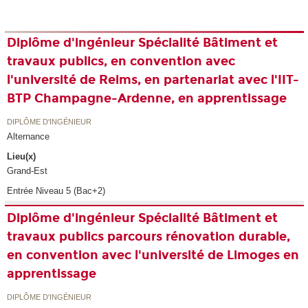
Diplôme d'ingénieur Spécialité Bâtiment et
travaux publics, en convention avec
l'université de Reims, en partenariat avec l'IIT-
BTP Champagne-Ardenne, en apprentissage
DIPLÔME D'INGÉNIEUR
Alternance
Lieu(x)
Grand-Est
Entrée Niveau 5 (Bac+2)
Diplôme d'ingénieur Spécialité Bâtiment et
travaux publics parcours rénovation durable,
en convention avec l'université de Limoges en
apprentissage
DIPLÔME D'INGÉNIEUR