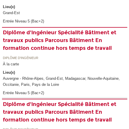
Lieu(x)
Grand-Est
Entrée Niveau 5 (Bac+2)
Diplôme d'ingénieur Spécialité Bâtiment et
travaux publics Parcours Bâtiment En
formation continue hors temps de travail
DIPLÔME D'INGÉNIEUR
À la carte
Lieu(x)
Auvergne - Rhône-Alpes, Grand-Est, Madagascar, Nouvelle-Aquitaine,
Occitanie, Paris, Pays de la Loire
Entrée Niveau 5 (Bac+2)
Diplôme d'ingénieur Spécialité Bâtiment et
travaux publics Parcours Bâtiment En
formation continue hors temps de travail