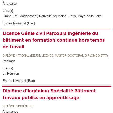
À la carte
Lieu(x)
Grand-Est, Madagascar, Nouvelle-Aquitaine, Paris, Pays de la Loire
Entrée Niveau 4 (Bac)
Licence Génie civil Parcours Ingénierie du
bâtiment en formation continue hors temps
de travail
DIPLÔME NATIONAL (DEUST, LICENCE, MASTER, DOCTORAT, DIPLÔME D'ETAT)
Package
Lieu(x)
La Réunion
Entrée Niveau 4 (Bac)
Diplôme d'ingénieur Spécialité Bâtiment
travaux publics en apprentissage
DIPLÔME D'INGÉNIEUR
Alternance