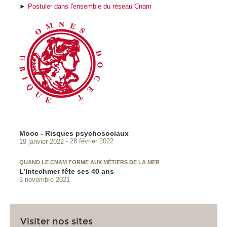
►
Postuler dans l'ensemble du réseau Cnam
Mooc - Risques psychosociaux
19 janvier 2022
28 février 2022
QUAND LE CNAM FORME AUX MÉTIERS DE LA MER
L’Intechmer fête ses 40 ans
3 novembre 2021
Visiter nos sites