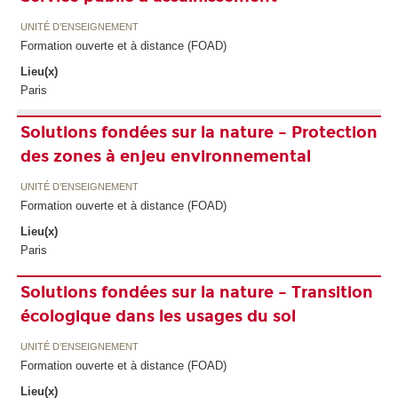
UNITÉ D’ENSEIGNEMENT
Formation ouverte et à distance (FOAD)
Lieu(x)
Paris
Solutions fondées sur la nature – Protection
des zones à enjeu environnemental
UNITÉ D’ENSEIGNEMENT
Formation ouverte et à distance (FOAD)
Lieu(x)
Paris
Solutions fondées sur la nature – Transition
écologique dans les usages du sol
UNITÉ D’ENSEIGNEMENT
Formation ouverte et à distance (FOAD)
Lieu(x)