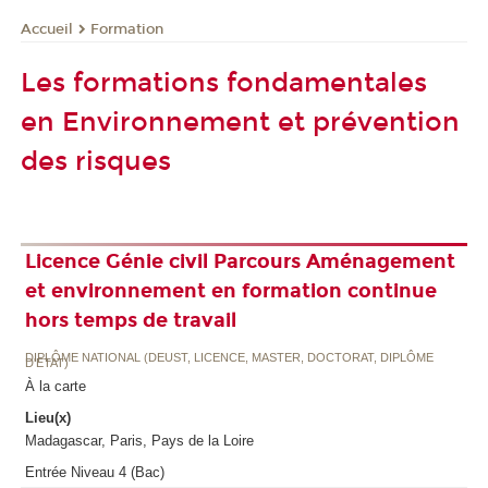
Formation
Accueil
Les formations fondamentales
en Environnement et prévention
des risques
Licence Génie civil Parcours Aménagement
et environnement en formation continue
hors temps de travail
DIPLÔME NATIONAL (DEUST, LICENCE, MASTER, DOCTORAT, DIPLÔME
D'ETAT)
À la carte
Lieu(x)
Madagascar, Paris, Pays de la Loire
Entrée Niveau 4 (Bac)