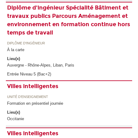
Diplôme d'ingénieur Spécialité Bâtiment et
travaux publics Parcours Aménagement et
environnement en formation continue hors
temps de travail
DIPLÔME D'INGÉNIEUR
À la carte
Lieu(x)
Auvergne - Rhône-Alpes, Liban, Paris
Entrée Niveau 5 (Bac+2)
Villes intelligentes
UNITÉ D’ENSEIGNEMENT
Formation en présentiel journée
Lieu(x)
Occitanie
Villes intelligentes