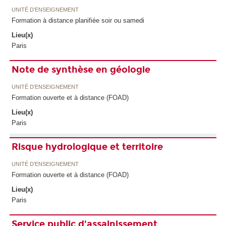
UNITÉ D’ENSEIGNEMENT
Formation à distance planifiée soir ou samedi
Lieu(x)
Paris
Note de synthèse en géologie
UNITÉ D’ENSEIGNEMENT
Formation ouverte et à distance (FOAD)
Lieu(x)
Paris
Risque hydrologique et territoire
UNITÉ D’ENSEIGNEMENT
Formation ouverte et à distance (FOAD)
Lieu(x)
Paris
Service public d'assainissement