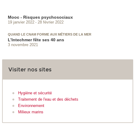
Mooc - Risques psychosociaux
19 janvier 2022
28 février 2022
QUAND LE CNAM FORME AUX MÉTIERS DE LA MER
L’Intechmer fête ses 40 ans
3 novembre 2021
Visiter nos sites
Hygiène et sécurité
Traitement de l'eau et des déchets
Environnement
Milieux marins