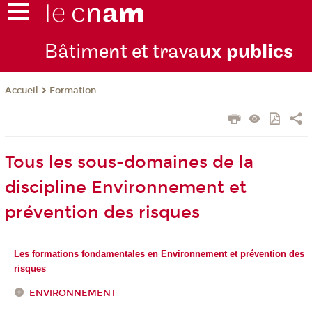
Bâtim
ent et trava
ux publics
Formation
Accueil
Tous les sous-domaines de la
discipline Environnement et
prévention des risques
Les formations fondamentales en Environnement et prévention des
risques
ENVIRONNEMENT