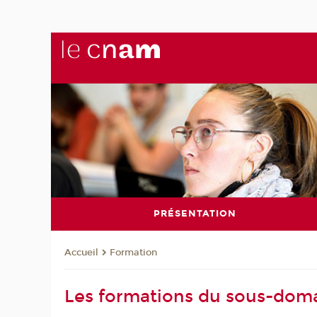
PRÉSENTATION
Formation
Accueil
Les formations du sous-dom