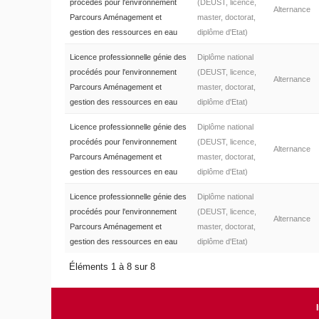
procédés pour l'environnement
(DEUST, licence,
Alternance
Parcours Aménagement et
master, doctorat,
gestion des ressources en eau
diplôme d'Etat)
Licence professionnelle génie des
Diplôme national
procédés pour l'environnement
(DEUST, licence,
Alternance
Parcours Aménagement et
master, doctorat,
gestion des ressources en eau
diplôme d'Etat)
Licence professionnelle génie des
Diplôme national
procédés pour l'environnement
(DEUST, licence,
Alternance
Parcours Aménagement et
master, doctorat,
gestion des ressources en eau
diplôme d'Etat)
Licence professionnelle génie des
Diplôme national
procédés pour l'environnement
(DEUST, licence,
Alternance
Parcours Aménagement et
master, doctorat,
gestion des ressources en eau
diplôme d'Etat)
Éléments 1 à 8 sur 8