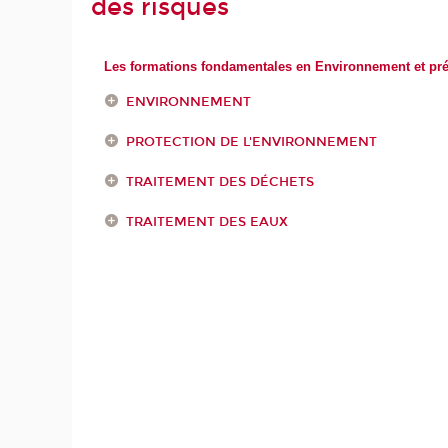
des risques
Les formations fondamentales en Environnement et pré
ENVIRONNEMENT
PROTECTION DE L'ENVIRONNEMENT
TRAITEMENT DES DÉCHETS
TRAITEMENT DES EAUX