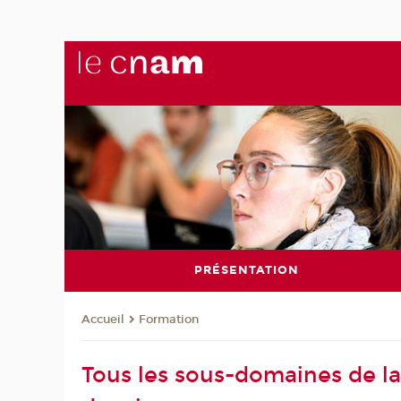
PRÉSENTATION
Formation
Accueil
Tous les sous-domaines de la