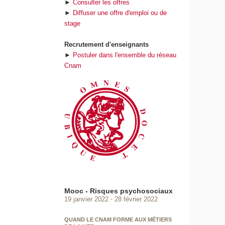
►
Consulter les offres
►
Diffuser une offre d'emploi ou de
stage
Recrutement d'enseignants
►
Postuler dans l'ensemble du réseau
Cnam
Mooc - Risques psychosociaux
19 janvier 2022
28 février 2022
QUAND LE CNAM FORME AUX MÉTIERS