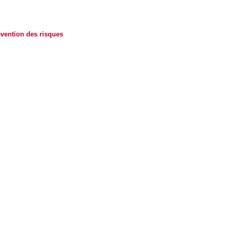
vention des risques