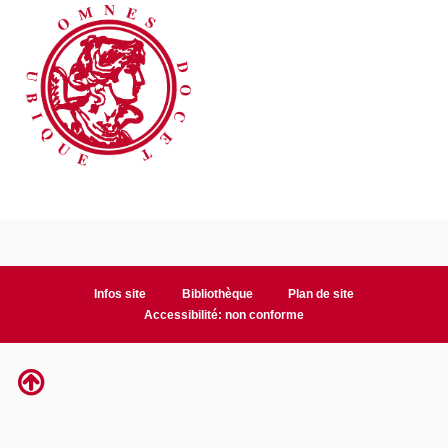
Infos site
Bibliothèque
Plan de site
Accessibilité: non conforme