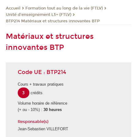
Formation tout au long de la vie (FTLV)
Accueil
Unité d'enseignement L3+ (FTLV)
BTP214 Matériaux et structures innovantes BTP
Matériaux et structures
innovantes BTP
Code UE : BTP214
Cours + travaux pratiques
3
crédits
Volume horaire de référence
(+ ou - 10%) :
30 heures
Responsable(s)
Jean-Sebastien VILLEFORT