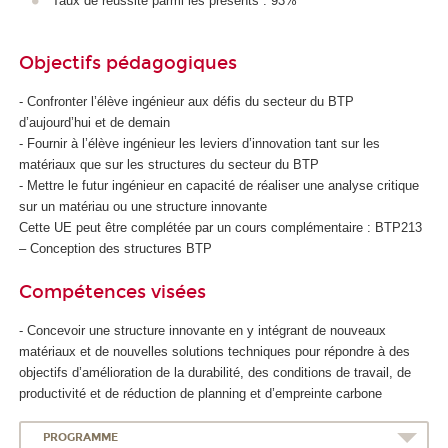
Taux de réussite parmi les présents : 93%
Objectifs pédagogiques
- Confronter l’élève ingénieur aux défis du secteur du BTP
d’aujourd’hui et de demain
- Fournir à l’élève ingénieur les leviers d’innovation tant sur les
matériaux que sur les structures du secteur du BTP
- Mettre le futur ingénieur en capacité de réaliser une analyse critique
sur un matériau ou une structure innovante
Cette UE peut être complétée par un cours complémentaire : BTP213
– Conception des structures BTP
Compétences visées
- Concevoir une structure innovante en y intégrant de nouveaux
matériaux et de nouvelles solutions techniques pour répondre à des
objectifs d’amélioration de la durabilité, des conditions de travail, de
productivité et de réduction de planning et d’empreinte carbone
PROGRAMME