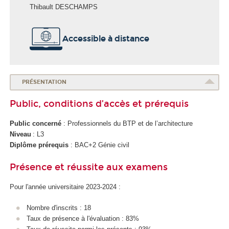
Thibault DESCHAMPS
Accessible à distance
PRÉSENTATION
Public, conditions d’accès et prérequis
Public concerné
: Professionnels du BTP et de l’architecture
Niveau
: L3
Diplôme prérequis
: BAC+2 Génie civil
Présence et réussite aux examens
Pour l'année universitaire 2023-2024 :
Nombre d'inscrits : 18
Taux de présence à l'évaluation : 83%