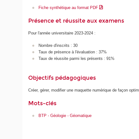
Fiche synthétique au format PDF
Présence et réussite aux examens
Pour l'année universitaire 2023-2024 :
Nombre d'inscrits : 30
Taux de présence à l'évaluation : 37%
Taux de réussite parmi les présents : 91%
Objectifs pédagogiques
Créer, gérer, modifier une maquette numérique de façon optim
Mots-clés
BTP - Géologie - Géomatique