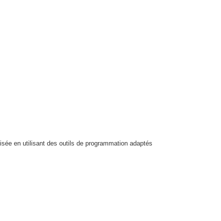
isée en utilisant des outils de programmation adaptés