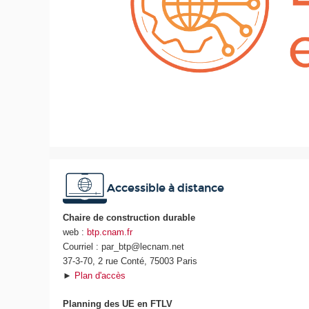
Accessible à distance
Chaire de construction durable
web :
btp.cnam.fr
Courriel : par_btp@lecnam.net
37-3-70, 2 rue Conté, 75003 Paris
►
Plan d'accès
Planning des UE en FTLV