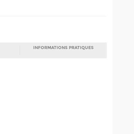
INFORMATIONS PRATIQUES