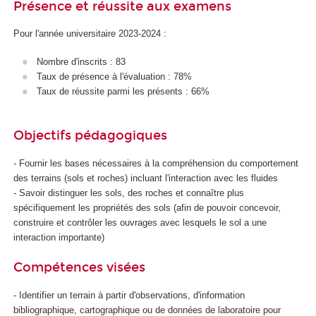
Présence et réussite aux examens
Pour l'année universitaire 2023-2024 :
Nombre d'inscrits : 83
Taux de présence à l'évaluation : 78%
Taux de réussite parmi les présents : 66%
Objectifs pédagogiques
- Fournir les bases nécessaires à la compréhension du comportement
des terrains (sols et roches) incluant l'interaction avec les fluides
- Savoir distinguer les sols, des roches et connaître plus
spécifiquement les propriétés des sols (afin de pouvoir concevoir,
construire et contrôler les ouvrages avec lesquels le sol a une
interaction importante)
Compétences visées
- Identifier un terrain à partir d'observations, d'information
bibliographique, cartographique ou de données de laboratoire pour