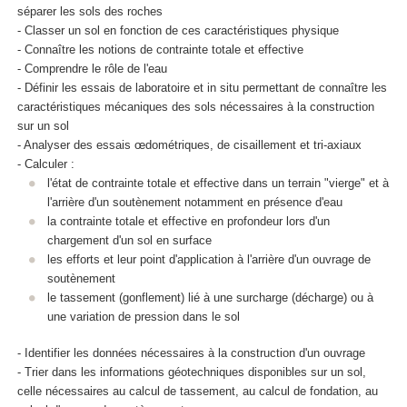
séparer les sols des roches
- Classer un sol en fonction de ces caractéristiques physique
- Connaître les notions de contrainte totale et effective
- Comprendre le rôle de l'eau
- Définir les essais de laboratoire et in situ permettant de connaître les
caractéristiques mécaniques des sols nécessaires à la construction
sur un sol
- Analyser des essais œdométriques, de cisaillement et tri-axiaux
- Calculer :
l'état de contrainte totale et effective dans un terrain "vierge" et à
l'arrière d'un soutènement notamment en présence d'eau
la contrainte totale et effective en profondeur lors d'un
chargement d'un sol en surface
les efforts et leur point d'application à l'arrière d'un ouvrage de
soutènement
le tassement (gonflement) lié à une surcharge (décharge) ou à
une variation de pression dans le sol
- Identifier les données nécessaires à la construction d'un ouvrage
- Trier dans les informations géotechniques disponibles sur un sol,
celle nécessaires au calcul de tassement, au calcul de fondation, au