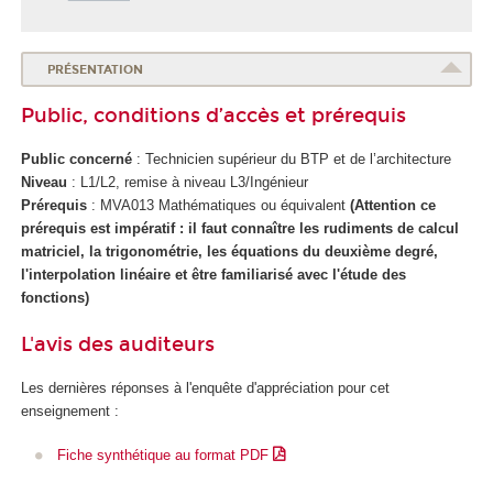
PRÉSENTATION
Public, conditions d’accès et prérequis
Public concerné
: Technicien supérieur du BTP et de l’architecture
Niveau
: L1/L2, remise à niveau L3/Ingénieur
Prérequis
: MVA013 Mathématiques ou équivalent
(Attention ce
prérequis est impératif : il faut connaître les rudiments de calcul
matriciel, la trigonométrie, les équations du deuxième degré,
l'interpolation linéaire et être familiarisé avec l'étude des
fonctions)
L'avis des auditeurs
Les dernières réponses à l'enquête d'appréciation pour cet
enseignement :
Fiche synthétique au format PDF