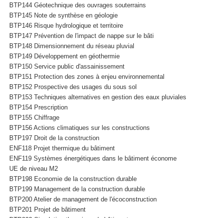
BTP144 Géotechnique des ouvrages souterrains
BTP145 Note de synthèse en géologie
BTP146 Risque hydrologique et territoire
BTP147 Prévention de l'impact de nappe sur le bâti
BTP148 Dimensionnement du réseau pluvial
BTP149 Développement en géothermie
BTP150 Service public d'assainissement
BTP151 Protection des zones à enjeu environnemental
BTP152 Prospective des usages du sous sol
BTP153 Techniques alternatives en gestion des eaux pluviales
BTP154 Prescription
BTP155 Chiffrage
BTP156 Actions climatiques sur les constructions
BTP197 Droit de la construction
ENF118 Projet thermique du bâtiment
ENF119 Systèmes énergétiques dans le bâtiment économe
UE de niveau M2
BTP198 Economie de la construction durable
BTP199 Management de la construction durable
BTP200 Atelier de management de l'écoconstruction
BTP201 Projet de bâtiment