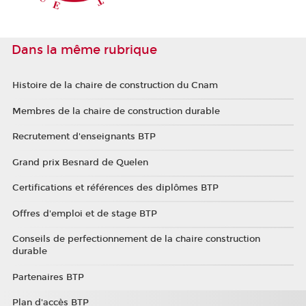
Dans la même rubrique
Histoire de la chaire de construction du Cnam
Membres de la chaire de construction durable
Recrutement d'enseignants BTP
Grand prix Besnard de Quelen
Certifications et références des diplômes BTP
Offres d'emploi et de stage BTP
Conseils de perfectionnement de la chaire construction
durable
Partenaires BTP
Plan d'accès BTP