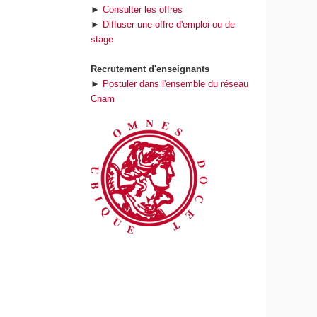
►
Consulter les offres
►
Diffuser une offre d'emploi ou de
stage
Recrutement d'enseignants
►
Postuler dans l'ensemble du réseau
Cnam