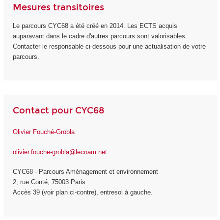
Mesures transitoires
Le parcours CYC68 a été créé en 2014. Les ECTS acquis
auparavant dans le cadre d'autres parcours sont valorisables.
Contacter le responsable ci-dessous pour une actualisation de votre
parcours.
Contact pour CYC68
Olivier Fouché-Grobla
olivier.fouche-grobla@lecnam.net
CYC68 - Parcours Aménagement et environnement
2, rue Conté, 75003 Paris
Accès 39 (voir plan ci-contre), entresol à gauche.