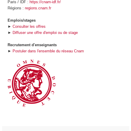
Paris / IDF :
https://cnam-idf.fr/
Régions :
regions.cnam.fr
Emplois/stages
►
Consulter les offres
►
Diffuser une offre d'emploi ou de stage
Recrutement d'enseignants
►
Postuler dans l'ensemble du réseau Cnam