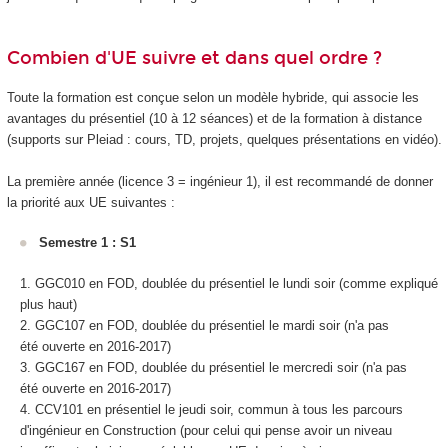
Combien d'UE suivre et dans quel ordre ?
Toute la formation est conçue selon un modèle hybride, qui associe les
avantages du présentiel (10 à 12 séances) et de la formation à distance
(supports sur Pleiad : cours, TD, projets, quelques présentations en vidéo).
La première année (licence 3 = ingénieur 1), il est recommandé de donner
la priorité aux UE suivantes :
Semestre 1 : S1
GGC010 en FOD
, doublée du présentiel le lundi soir (comme expliqué
plus haut)
GGC107 en FOD
, doublée du présentiel le mardi soir (n'a pas
été ouverte en 2016-2017)
GGC167 en FOD
, doublée du présentiel le mercredi soir (n'a pas
été ouverte en 2016-2017)
CCV101 en présentiel le jeudi soir, commun à tous les parcours
d'ingénieur en Construction (pour celui qui pense avoir un niveau