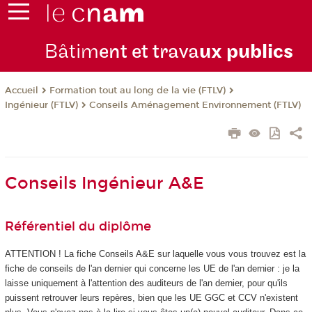
Bâtim
ent et trava
ux publics
Formation tout au long de la vie (FTLV)
Accueil
Ingénieur (FTLV)
Conseils Aménagement Environnement (FTLV)
Conseils Ingénieur A&E
Référentiel du diplôme
ATTENTION ! La fiche Conseils A&E sur laquelle vous vous trouvez est la
fiche de conseils de l'an dernier qui concerne les UE de l'an dernier : je la
laisse uniquement à l'attention des auditeurs de l'an dernier, pour qu'ils
puissent retrouver leurs repères, bien que les UE GGC et CCV n'existent