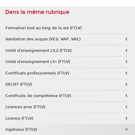
Dans la même rubrique
Formation tout au long de la vie (FTLV)
Validation des acquis (VES, VAP, VAE)
Unité d'enseignement L1L2 (FTLV)
Unité d'enseignement L3+ (FTLV)
Certificats professionnels (FTLV)
DEUST (FTLV)
Certificats de compétence (FTLV)
Licences pros (FTLV)
Licence (FTLV)
Ingénieur (FTLV)