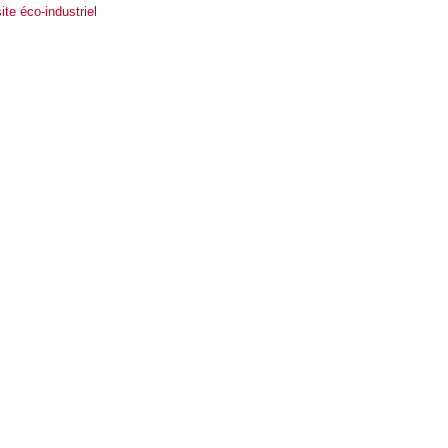
te éco-industriel