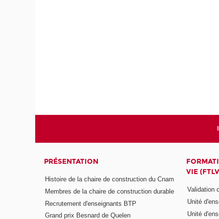
PRÉSENTATION
FORMATI
VIE (FTLV
Histoire de la chaire de construction du Cnam
Validation
Membres de la chaire de construction durable
Unité d'en
Recrutement d'enseignants BTP
Unité d'en
Grand prix Besnard de Quelen