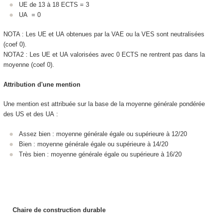
UE de 13 à 18 ECTS
= 3
UA
= 0
NOTA : Les UE et UA
obtenues par la VAE
ou la VES
sont neutralisées
(coef 0).
NOTA2 : Les UE et UA
valorisées avec 0 ECTS
ne rentrent pas dans la
moyenne (coef 0).
Attribution d'une mention
Une mention est attribuée sur la base de la moyenne générale pondérée
des US
et des UA
:
Assez bien : moyenne générale égale ou supérieure à 12/20
Bien : moyenne générale égale ou supérieure à 14/20
Très bien : moyenne générale égale ou supérieure à 16/20
Chaire de construction durable