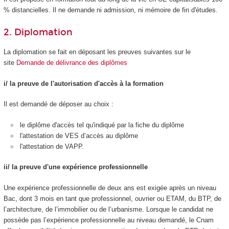
% distancielles. Il ne demande ni admission, ni mémoire de fin d'études.
2. Diplomation
La diplomation se fait en déposant les preuves suivantes sur le
site
Demande de délivrance des diplômes
i/ la preuve de l'autorisation d'accès à la formation
Il est demandé de déposer au choix :
le diplôme d'accès tel qu'indiqué par la fiche du diplôme
l'attestation de VES
d’accès au diplôme
l'attestation de VAPP
.​​​​​
ii/ la preuve d'une expérience professionnelle
Une expérience professionnelle de deux ans est exigée après un niveau
Bac, dont 3 mois en tant que professionnel, ouvrier ou ETAM, du BTP, de
l’architecture, de l’immobilier ou de l’urbanisme. Lorsque le candidat ne
possède pas l’expérience professionnelle au niveau demandé, le Cnam