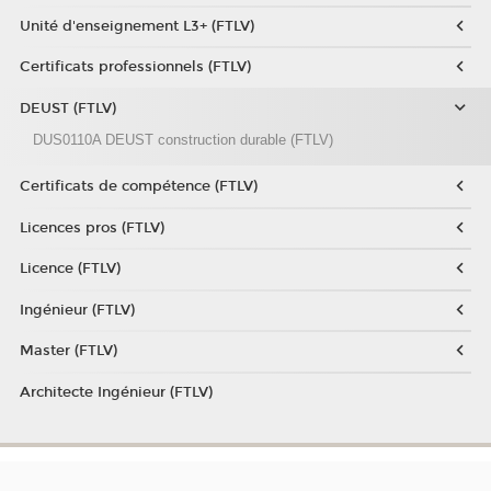
Unité d'enseignement L3+ (FTLV)
Certificats professionnels (FTLV)
DEUST (FTLV)
DUS0110A DEUST construction durable (FTLV)
Certificats de compétence (FTLV)
Licences pros (FTLV)
Licence (FTLV)
Ingénieur (FTLV)
Master (FTLV)
Architecte Ingénieur (FTLV)