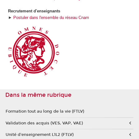
Recrutement d'enseignants
►
Postuler dans l'ensemble du réseau Cnam
Dans la même rubrique
Formation tout au long de la vie (FTLV)
Validation des acquis (VES, VAP, VAE)
Unité d'enseignement L1L2 (FTLV)