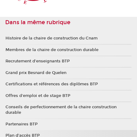
Dans la même rubrique
Histoire de la chaire de construction du Cnam
Membres de la chaire de construction durable
Recrutement d'enseignants BTP
Grand prix Besnard de Quelen
Certifications et références des diplômes BTP
Offres d'emploi et de stage BTP
Conseils de perfectionnement de la chaire construction
durable
Partenaires BTP
Plan d'accès BTP