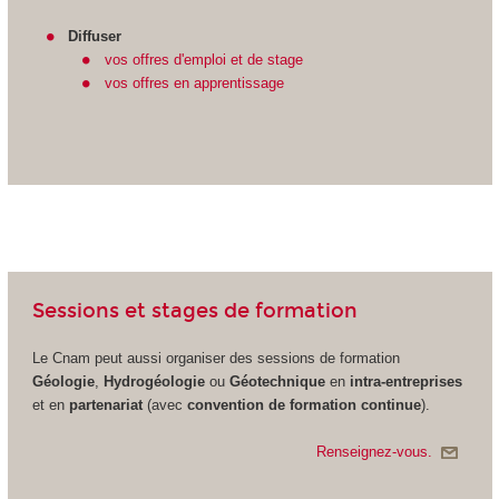
Diffuser
vos offres d'emploi et de stage
vos offres en apprentissage
Sessions et stages de formation
Le Cnam peut aussi organiser des sessions de formation
Géologie
,
Hydrogéologie
ou
Géotechnique
en
intra-entreprises
et en
partenariat
(avec
convention de formation continue
).
Renseignez-vous.