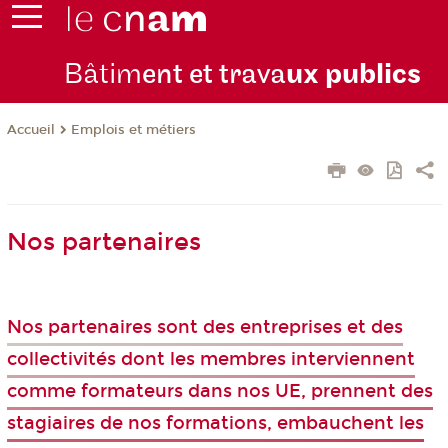
Bâtim
ent et trava
ux publics
Emplois et métiers
Accueil
Nos partenaires
Nos partenaires sont des entreprises et des
collectivités dont les membres interviennent
comme formateurs dans nos UE, prennent des
stagiaires de nos formations, embauchent les