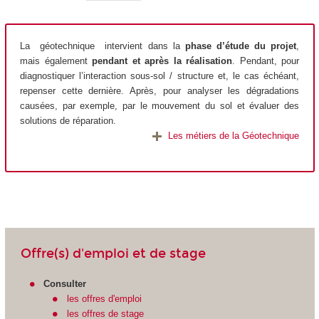
La géotechnique intervient dans la
phase d’étude du projet
,
mais également
pendant et après la réalisation
. Pendant, pour
diagnostiquer l’interaction sous-sol / structure et, le cas échéant,
repenser cette dernière. Après, pour analyser les dégradations
causées, par exemple, par le mouvement du sol et évaluer des
solutions de réparation.
Les métiers de la Géotechnique
Offre(s) d'emploi et de stage
Consulter
les offres d'emploi
les offres de stage