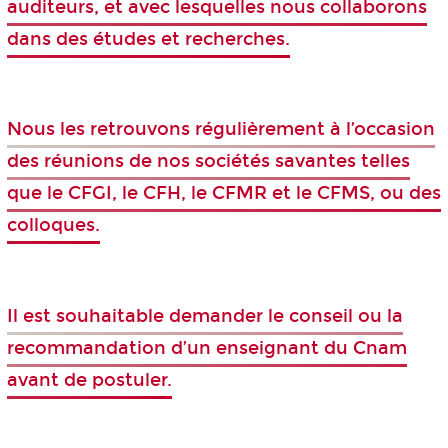
auditeurs, et avec lesquelles nous collaborons
dans des études et recherches.
Nous les retrouvons régulièrement à l’occasion
des réunions de nos sociétés savantes telles
que le CFGI, le CFH, le CFMR et le CFMS, ou des
colloques.
Il est souhaitable demander le conseil ou la
recommandation d’un enseignant du Cnam
avant de postuler.