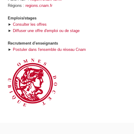
Régions :
regions.cnam.fr
Emplois/stages
►
Consulter les offres
►
Diffuser une offre d'emploi ou de stage
Recrutement d'enseignants
►
Postuler dans l'ensemble du réseau Cnam