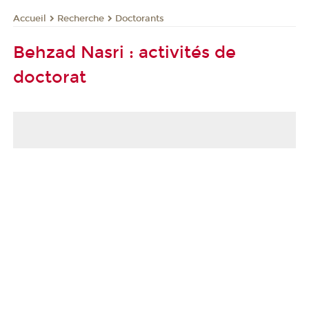
Recherche
Doctorants
Accueil
Behzad Nasri : activités de
doctorat