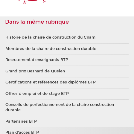
Dans la même rubrique
Histoire de la chaire de construction du Cnam
Membres de la chaire de construction durable
Recrutement d'enseignants BTP
Grand prix Besnard de Quelen
Certifications et références des diplômes BTP
Offres d'emploi et de stage BTP
Conseils de perfectionnement de la chaire construction
durable
Partenaires BTP
Plan d'accès BTP