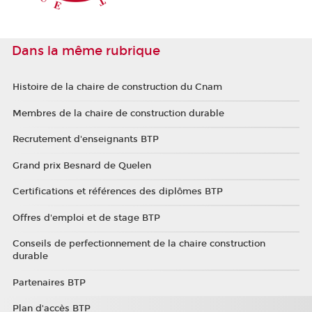
Dans la même rubrique
Histoire de la chaire de construction du Cnam
Membres de la chaire de construction durable
Recrutement d'enseignants BTP
Grand prix Besnard de Quelen
Certifications et références des diplômes BTP
Offres d'emploi et de stage BTP
Conseils de perfectionnement de la chaire construction
durable
Partenaires BTP
Plan d'accès BTP