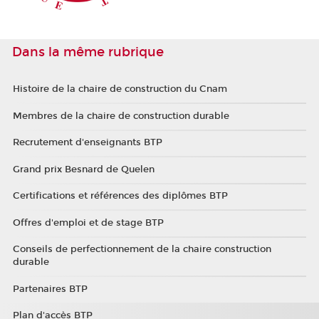
Dans la même rubrique
Histoire de la chaire de construction du Cnam
Membres de la chaire de construction durable
Recrutement d'enseignants BTP
Grand prix Besnard de Quelen
Certifications et références des diplômes BTP
Offres d'emploi et de stage BTP
Conseils de perfectionnement de la chaire construction
durable
Partenaires BTP
Plan d'accès BTP