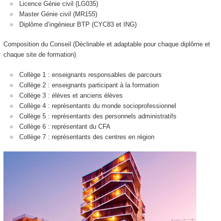
Licence Génie civil (LG035)
Master Génie civil (MR155)
Diplôme d’ingénieur BTP (CYC83 et ING)
Composition du Conseil (Déclinable et adaptable pour chaque diplôme et
chaque site de formation)
Collège 1 : enseignants responsables de parcours
Collège 2 : enseignants participant à la formation
Collège 3 : élèves et anciens élèves
Collège 4 : représentants du monde socioprofessionnel
Collège 5 : représentants des personnels administratifs
Collège 6 : représentant du CFA
Collège 7 : représentants des centres en région