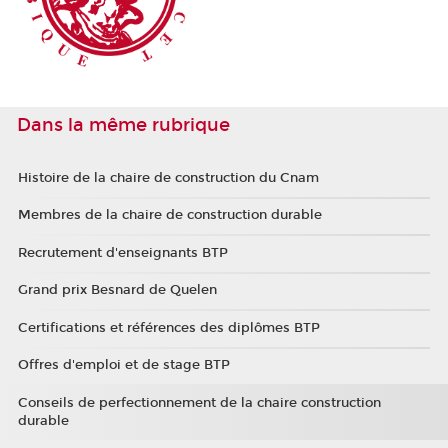
Dans la même rubrique
Histoire de la chaire de construction du Cnam
Membres de la chaire de construction durable
Recrutement d'enseignants BTP
Grand prix Besnard de Quelen
Certifications et références des diplômes BTP
Offres d'emploi et de stage BTP
Conseils de perfectionnement de la chaire construction
durable