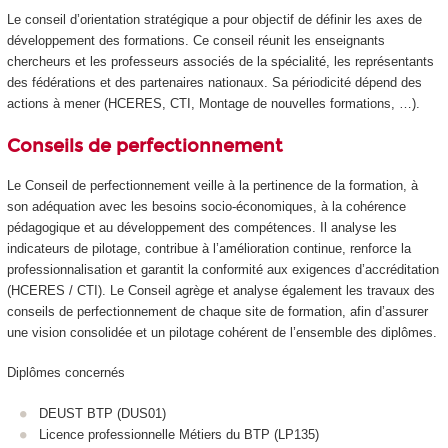
Le conseil d’orientation stratégique a pour objectif de définir les axes de
développement des formations. Ce conseil réunit les enseignants
chercheurs et les professeurs associés de la spécialité, les représentants
des fédérations et des partenaires nationaux. Sa périodicité dépend des
actions à mener (HCERES, CTI, Montage de nouvelles formations, …).
Conseils de perfectionnement
Le Conseil de perfectionnement veille à la pertinence de la formation, à
son adéquation avec les besoins socio‑économiques, à la cohérence
pédagogique et au développement des compétences. Il analyse les
indicateurs de pilotage, contribue à l’amélioration continue, renforce la
professionnalisation et garantit la conformité aux exigences d’accréditation
(HCERES / CTI). Le Conseil agrège et analyse également les travaux des
conseils de perfectionnement de chaque site de formation, afin d’assurer
une vision consolidée et un pilotage cohérent de l’ensemble des diplômes.
Diplômes concernés
DEUST BTP (DUS01)
Licence professionnelle Métiers du BTP (LP135)