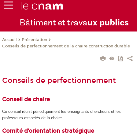
Bâtim
ent et trava
ux publics
Présentation
Accueil
Conseils de perfectionnement de la chaire construction durable
Conseils de perfectionnement
Conseil de chaire
Ce conseil réunit périodiquement les enseignants chercheurs et les
professeurs associés de la chaire.
Comité d’orientation stratégique